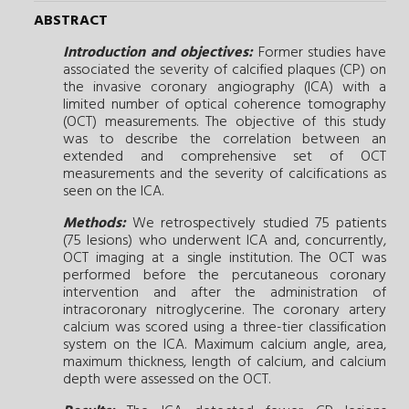
ABSTRACT
Introduction and objectives:
Former studies have
associated the severity of calcified plaques (CP) on
the invasive coronary angiography (ICA) with a
limited number of optical coherence tomography
(OCT) measurements. The objective of this study
was to describe the correlation between an
extended and comprehensive set of OCT
measurements and the severity of calcifications as
seen on the ICA.
Methods:
We retrospectively studied 75 patients
(75 lesions) who underwent ICA and, concurrently,
OCT imaging at a single institution. The OCT was
performed before the percutaneous coronary
intervention and after the administration of
intracoronary nitroglycerine. The coronary artery
calcium was scored using a three-tier classification
system on the ICA. Maximum calcium angle, area,
maximum thickness, length of calcium, and calcium
depth were assessed on the OCT.