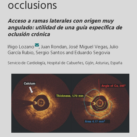
occlusions
Acceso a ramas laterales con origen muy
angulado: utilidad de una guía específica de
oclusión crónica
Iñigo Lozano
,
Juan Rondan
,
José Miguel Vegas
,
Julio
García Rubio
,
Sergio Santos
and
Eduardo Segovia
Servicio de Cardiología, Hospital de Cabueñes, Gijón, Asturias, España