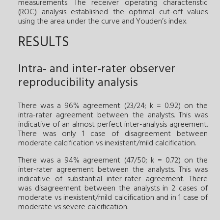
measurements. The receiver operating characteristic
(ROC) analysis established the optimal cut-off values
using the area under the curve and Youden’s index.
RESULTS
Intra- and inter-rater observer
reproducibility analysis
There was a 96% agreement (23/24; k = 0.92) on the
intra-rater agreement between the analysts. This was
indicative of an almost perfect inter-analysis agreement.
There was only 1 case of disagreement between
moderate calcification vs inexistent/mild calcification.
There was a 94% agreement (47/50; k = 0.72) on the
inter-rater agreement between the analysts. This was
indicative of substantial inter-rater agreement. There
was disagreement between the analysts in 2 cases of
moderate vs inexistent/mild calcification and in 1 case of
moderate vs severe calcification.