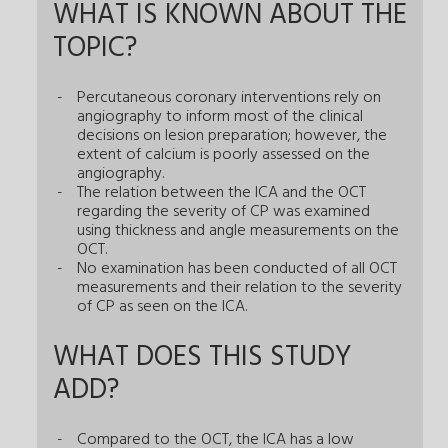
WHAT IS KNOWN ABOUT THE
TOPIC?
Percutaneous coronary interventions rely on
angiography to inform most of the clinical
decisions on lesion preparation; however, the
extent of calcium is poorly assessed on the
angiography.
The relation between the ICA and the OCT
regarding the severity of CP was examined
using thickness and angle measurements on the
OCT.
No examination has been conducted of all OCT
measurements and their relation to the severity
of CP as seen on the ICA.
WHAT DOES THIS STUDY
ADD?
Compared to the OCT, the ICA has a low