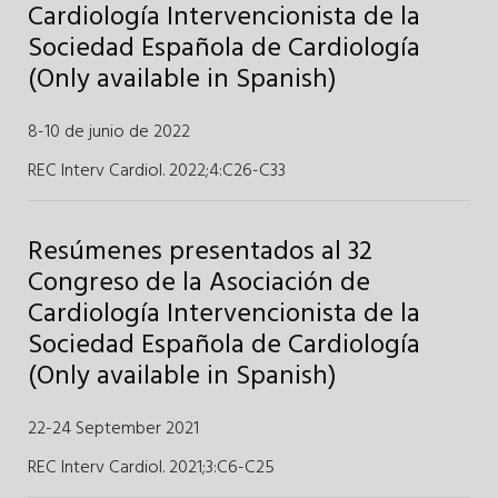
Cardiología Intervencionista de la
Sociedad Española de Cardiología
(Only available in Spanish)
8-10 de junio de 2022
REC Interv Cardiol. 2022;4
:
C26-C33
Resúmenes presentados al 32
Congreso de la Asociación de
Cardiología Intervencionista de la
Sociedad Española de Cardiología
(Only available in Spanish)
22-24 September 2021
REC Interv Cardiol. 2021;3
:
C6-C25