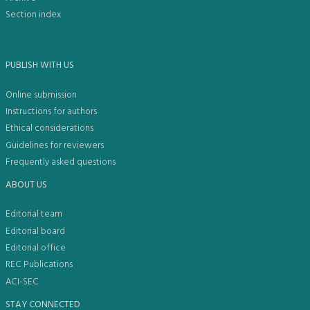
Section index
PUBLISH WITH US
Online submission
Instructions for authors
Ethical considerations
Guidelines for reviewers
Frequently asked questions
ABOUT US
Editorial team
Editorial board
Editorial office
REC Publications
ACI-SEC
STAY CONNECTED