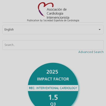
Publication by Sociedad Española de Cardiología
Select your language
English
Advanced Search