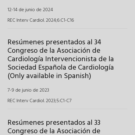
12-14 de junio de 2024
REC Interv Cardiol. 2024;6
:
C1-C16
Resúmenes presentados al 34
Congreso de la Asociación de
Cardiología Intervencionista de la
Sociedad Española de Cardiología
(Only available in Spanish)
7-9 de junio de 2023
REC Interv Cardiol. 2023;5
:
C1-C7
Resúmenes presentados al 33
Congreso de la Asociación de