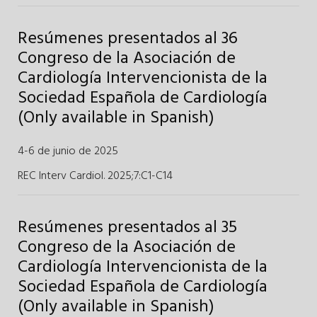
Resúmenes presentados al 36
Congreso de la Asociación de
Cardiología Intervencionista de la
Sociedad Española de Cardiología
(Only available in Spanish)
4-6 de junio de 2025
REC Interv Cardiol. 2025;7
:
C1-C14
Resúmenes presentados al 35
Congreso de la Asociación de
Cardiología Intervencionista de la
Sociedad Española de Cardiología
(Only available in Spanish)