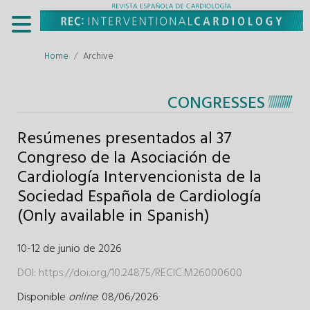
Home
Archive
CONGRESSES
Resúmenes presentados al 37
Congreso de la Asociación de
Cardiología Intervencionista de la
Sociedad Española de Cardiología
(Only available in Spanish)
10-12 de junio de 2026
DOI:
https://doi.org/10.24875/RECIC.M26000600
Disponible
online
: 08/06/2026