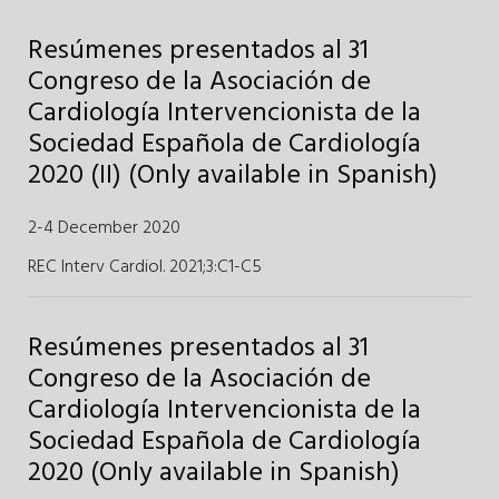
Resúmenes presentados al 31
Congreso de la Asociación de
Cardiología Intervencionista de la
Sociedad Española de Cardiología
2020 (II) (Only available in Spanish)
2-4 December 2020
REC Interv Cardiol. 2021;3
:
C1-C5
Resúmenes presentados al 31
Congreso de la Asociación de
Cardiología Intervencionista de la
Sociedad Española de Cardiología
2020 (Only available in Spanish)