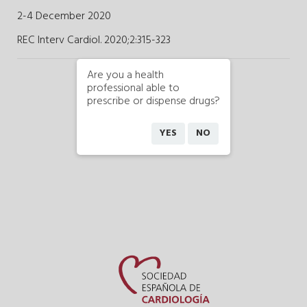
2-4 December 2020
REC Interv Cardiol. 2020;2
:
315-323
Are you a health
professional able to
prescribe or dispense drugs?
YES
NO