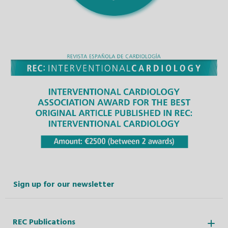
Sign up for our newsletter
REC Publications