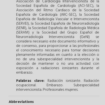
Asociación de Cardiología Intervencionista de la
Sociedad Española de Cardiología (ACI-SEC), la
Asociación del Ritmo Cardiaco de la Sociedad
Española de Cardiología (ARC-SEC), la Sociedad
Española de Radiología Vascular e Intervencionista
(SERVEI), la Sociedad Española de Neurorradiología
(SENR), la Sociedad Española de Radiología Médica
(SERAM) y la Sociedad del Grupo Español de
Neurorradiología Intervencionista (GeNI) se
considera necesario este documento informativo y
de consenso, para proporcionar a las profesionales
el conocimiento necesario para tomar decisiones
plenamente informadas en cuanto a la elección o
no de una subespecialidad intervencionista y la
decisión de mantener o no una actividad con
exposición a radiaciones ionizantes durante el
embarazo.
Palabras clave:
Radiación ionizante.
Radiación
ocupacional.
Embarazo.
Subespecialidad
intervencionista.
Profesionales mujeres.
Abbreviations