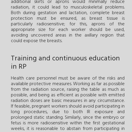
additional skirts or aprons would minimally reduce
radiation, it could lead to musculoskeletal problems.
Both during gestation and lactation, complete breast
protection must be ensured, as breast tissue is
particularly radiosensitive; for this, aprons of the
appropriate size for each worker should be used,
avoiding uncovered areas in the axillary region that
could expose the breasts.
Training and continuous education
in RP
Health care personnel must be aware of the risks and
available protective measures. Working as far as possible
from the radiation source, raising the table as much as
possible, and being as efficient as possible with emitted
radiation doses are basic measures in any circumstance.
If feasible, pregnant workers should avoid participating in
long procedures, due to both IR exposure and
prolonged static standing. Similarly, since the embryo or
fetus is more radiosensitive within the first gestational
weeks, it is reasonable to abstain from participating in