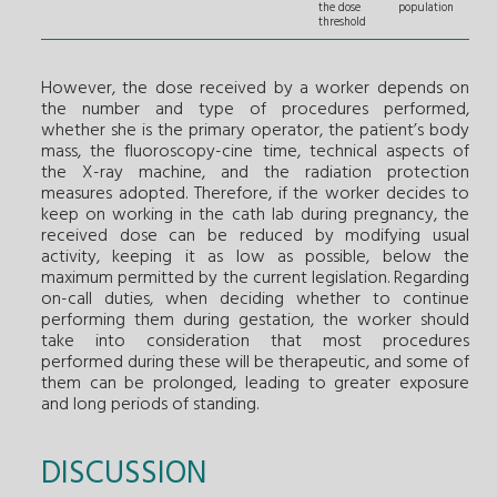
the dose
population
threshold
However, the dose received by a worker depends on
the number and type of procedures performed,
whether she is the primary operator, the patient’s body
mass, the fluoroscopy-cine time, technical aspects of
the X-ray machine, and the radiation protection
measures adopted. Therefore, if the worker decides to
keep on working in the cath lab during pregnancy, the
received dose can be reduced by modifying usual
activity, keeping it as low as possible, below the
maximum permitted by the current legislation. Regarding
on-call duties, when deciding whether to continue
performing them during gestation, the worker should
take into consideration that most procedures
performed during these will be therapeutic, and some of
them can be prolonged, leading to greater exposure
and long periods of standing.
DISCUSSION