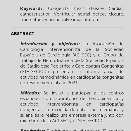
Keywords:
Congenital heart disease.
Cardiac
catheterization.
Ventricular septal defect closure.
Transcatheter aortic valve implantation.
ABSTRACT
Introducción y objetivos:
La Asociación de
Cardiología Intervencionista de la Sociedad
Española de Cardiología (ACI-SEC) y el Grupo de
Trabajo de Hemodinámica de la Sociedad Española
de Cardiología Pediátrica y Cardiopatías Congénitas
(GTH-SECPCC) presentan su informe anual de
actividad hemodinámica en cardiopatías congénitas
correspondiente al año 2023.
Métodos:
Se invitó a participar a los centros
españoles con laboratorio de hemodinámica y
actividad intervencionista en cardiopatías
congénitas. La recogida de datos fue telemática y
su análisis lo realizó una empresa externa junto con
miembros de la ACI-SEC y el GTH-SECPCC.