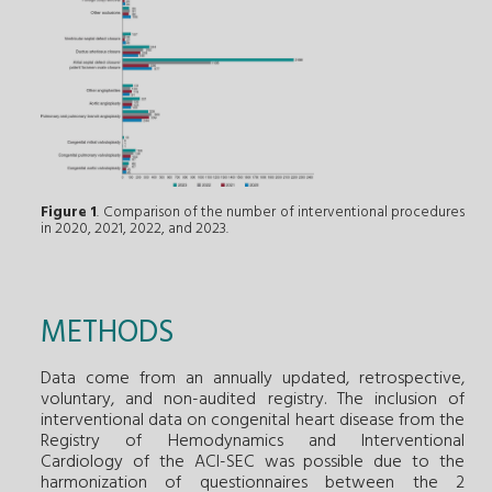
Figure 1
. Comparison of the number of interventional procedures
in 2020, 2021, 2022, and 2023.
METHODS
Data come from an annually updated, retrospective,
voluntary, and non-audited registry. The inclusion of
interventional data on congenital heart disease from the
Registry of Hemodynamics and Interventional
Cardiology of the ACI-SEC was possible due to the
harmonization of questionnaires between the 2