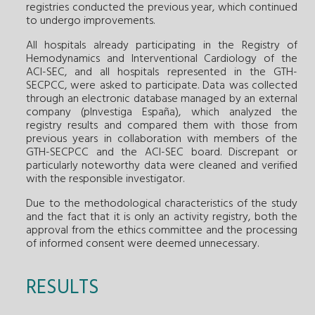
registries conducted the previous year, which continued
to undergo improvements.
All hospitals already participating in the Registry of
Hemodynamics and Interventional Cardiology of the
ACI-SEC, and all hospitals represented in the GTH-
SECPCC, were asked to participate. Data was collected
through an electronic database managed by an external
company (pInvestiga España), which analyzed the
registry results and compared them with those from
previous years in collaboration with members of the
GTH-SECPCC and the ACI-SEC board. Discrepant or
particularly noteworthy data were cleaned and verified
with the responsible investigator.
Due to the methodological characteristics of the study
and the fact that it is only an activity registry, both the
approval from the ethics committee and the processing
of informed consent were deemed unnecessary.
RESULTS