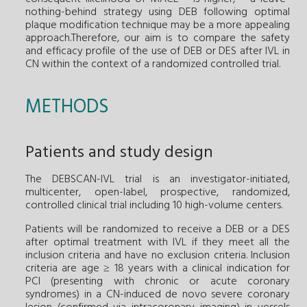
nothing-behind strategy using DEB following optimal
plaque modification technique may be a more appealing
approach.Therefore, our aim is to compare the safety
and efficacy profile of the use of DEB or DES after IVL in
CN within the context of a randomized controlled trial.
METHODS
Patients and study design
The DEBSCAN-IVL trial is an investigator-initiated,
multicenter, open-label, prospective, randomized,
controlled clinical trial including 10 high-volume centers.
Patients will be randomized to receive a DEB or a DES
after optimal treatment with IVL if they meet all the
inclusion criteria and have no exclusion criteria. Inclusion
criteria are age ≥ 18 years with a clinical indication for
PCI (presenting with chronic or acute coronary
syndromes) in a CN-induced de novo severe coronary