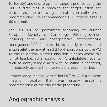
tortuosity) and ensure optimal support prior to using the
DEB. If difficulties in reaching the target lesion are
anticipated, the use of guide extension catheters is
recommended. The recommended DEB inflation time is
60 seconds.
The PCI will be performed according to current
European Society of Cardiology (ESC) guidelines,
including perio- and postoperative antithrombotic
31
,
32
management.
Patients should ideally receive dual
antiplatelet therapy at least 2 to 4 hours prior to the PCI
to ensure optimal platelet inhibition. In cases where this
is not feasible, administration of IV antiplatelet agents,
such as acetylsalicylic acid with or without cangrelor,
immediately before the procedure is recommended.
Intracoronary imaging with either OCT or IVUS (the same
imaging modality that was initially used) is
recommended at the end of the procedure.
Angiographic analysis