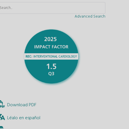
Advanced Search
Download PDF
Léalo en español