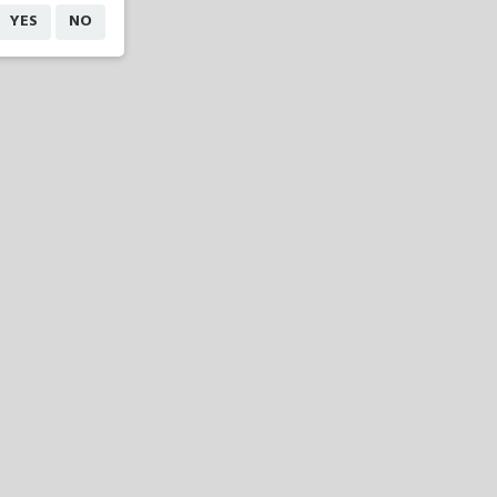
YES
NO