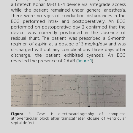
a Lifetech Konar MFO 6-4 device via antegrade access
while the patient remained under general anesthesia.
There were no signs of conduction disturbances in the
ECG performed intra- and postoperatively. An ECG
performed on postoperative day 2 confirmed that the
device was correctly positioned in the absence of
residual shunt. The patient was prescribed a 6-month
regimen of aspirin at a dosage of 3 mg/kg/day and was
discharged without any complications. Three days after
discharge, the patient exhibited cyanosis. An ECG
revealed the presence of CAVB (
figure 1
).
Figure 1
. Case 1: electrocardiography of complete
atrioventricular block after transcatheter closure of ventricular
septal defect.