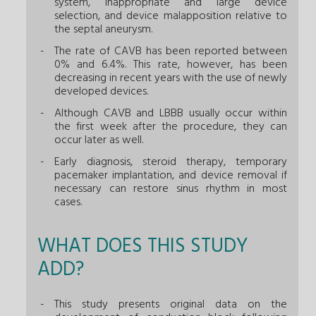
system, inappropriate and large device
selection, and device malapposition relative to
the septal aneurysm.
The rate of CAVB has been reported between
0% and 6.4%. This rate, however, has been
decreasing in recent years with the use of newly
developed devices.
Although CAVB and LBBB usually occur within
the first week after the procedure, they can
occur later as well.
Early diagnosis, steroid therapy, temporary
pacemaker implantation, and device removal if
necessary can restore sinus rhythm in most
cases.
WHAT DOES THIS STUDY
ADD?
This study presents original data on the