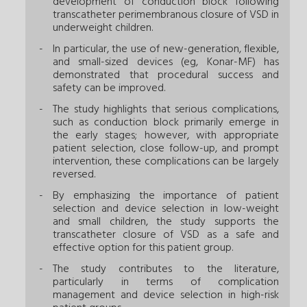
development of conduction block following
transcatheter perimembranous closure of VSD in
underweight children.
In particular, the use of new-generation, flexible,
and small-sized devices (eg, Konar-MF) has
demonstrated that procedural success and
safety can be improved.
The study highlights that serious complications,
such as conduction block primarily emerge in
the early stages; however, with appropriate
patient selection, close follow-up, and prompt
intervention, these complications can be largely
reversed.
By emphasizing the importance of patient
selection and device selection in low-weight
and small children, the study supports the
transcatheter closure of VSD as a safe and
effective option for this patient group.
The study contributes to the literature,
particularly in terms of complication
management and device selection in high-risk