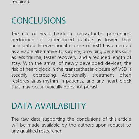
required.
CONCLUSIONS
The risk of heart block in transcatheter procedures
performed at experienced centers is lower than
anticipated. Interventional closure of VSD has emerged
as a viable alternative to surgery, providing benefits such
as less trauma, faster recovery, and a reduced length of
stay. With the arrival of newly developed devices, the
risk of heart block in the transcatheter closure of VSD is
steadily decreasing. Additionally, treatment often
restores sinus rhythm in patients, and any heart block
that may occur typically does not persist.
DATA AVAILABILITY
The raw data supporting the conclusions of this article
will be made available by the authors upon request to
any qualified researcher.