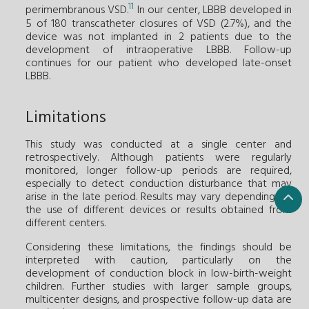
11
perimembranous VSD.
In our center, LBBB developed in
5 of 180 transcatheter closures of VSD (2.7%), and the
device was not implanted in 2 patients due to the
development of intraoperative LBBB. Follow-up
continues for our patient who developed late-onset
LBBB.
Limitations
This study was conducted at a single center and
retrospectively. Although patients were regularly
monitored, longer follow-up periods are required,
especially to detect conduction disturbance that may
arise in the late period. Results may vary depending on
the use of different devices or results obtained from
different centers.
Considering these limitations, the findings should be
interpreted with caution, particularly on the
development of conduction block in low-birth-weight
children. Further studies with larger sample groups,
multicenter designs, and prospective follow-up data are