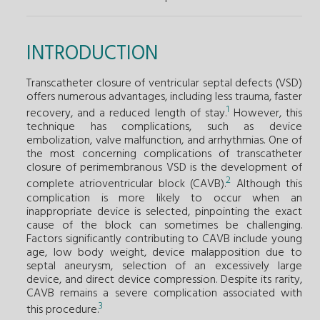
INTRODUCTION
Transcatheter closure of ventricular septal defects (VSD)
offers numerous advantages, including less trauma, faster
1
recovery, and a reduced length of stay.
However, this
technique has complications, such as device
embolization, valve malfunction, and arrhythmias. One of
the most concerning complications of transcatheter
closure of perimembranous VSD is the development of
2
complete atrioventricular block (CAVB).
Although this
complication is more likely to occur when an
inappropriate device is selected, pinpointing the exact
cause of the block can sometimes be challenging.
Factors significantly contributing to CAVB include young
age, low body weight, device malapposition due to
septal aneurysm, selection of an excessively large
device, and direct device compression. Despite its rarity,
CAVB remains a severe complication associated with
3
this procedure.