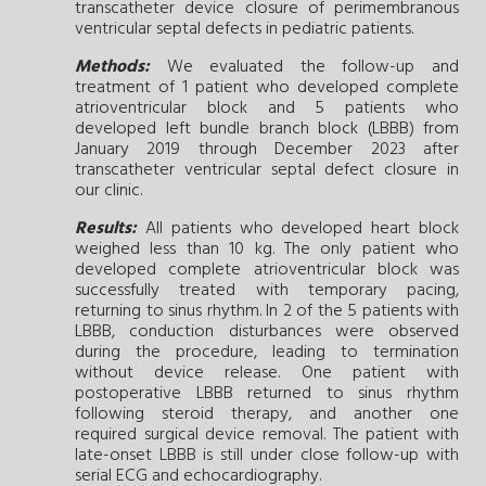
transcatheter device closure of perimembranous
ventricular septal defects in pediatric patients.
Methods:
We evaluated the follow-up and
treatment of 1 patient who developed complete
atrioventricular block and 5 patients who
developed left bundle branch block (LBBB) from
January 2019 through December 2023 after
transcatheter ventricular septal defect closure in
our clinic.
Results:
All patients who developed heart block
weighed less than 10 kg. The only patient who
developed complete atrioventricular block was
successfully treated with temporary pacing,
returning to sinus rhythm. In 2 of the 5 patients with
LBBB, conduction disturbances were observed
during the procedure, leading to termination
without device release. One patient with
postoperative LBBB returned to sinus rhythm
following steroid therapy, and another one
required surgical device removal. The patient with
late-onset LBBB is still under close follow-up with
serial ECG and echocardiography.