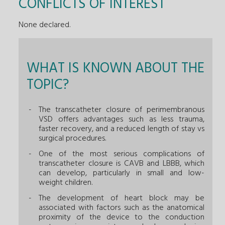
CONFLICTS OF INTEREST
None declared.
WHAT IS KNOWN ABOUT THE
TOPIC?
The transcatheter closure of perimembranous
VSD offers advantages such as less trauma,
faster recovery, and a reduced length of stay vs
surgical procedures.
One of the most serious complications of
transcatheter closure is CAVB and LBBB, which
can develop, particularly in small and low-
weight children.
The development of heart block may be
associated with factors such as the anatomical
proximity of the device to the conduction