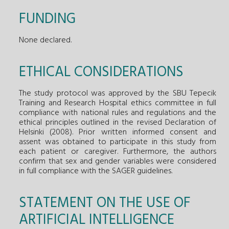
FUNDING
None declared.
ETHICAL CONSIDERATIONS
The study protocol was approved by the SBU Tepecik
Training and Research Hospital ethics committee in full
compliance with national rules and regulations and the
ethical principles outlined in the revised Declaration of
Helsinki (2008). Prior written informed consent and
assent was obtained to participate in this study from
each patient or caregiver. Furthermore, the authors
confirm that sex and gender variables were considered
in full compliance with the SAGER guidelines.
STATEMENT ON THE USE OF
ARTIFICIAL INTELLIGENCE