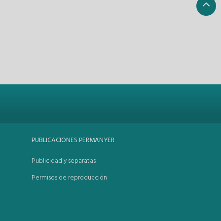
PUBLICACIONES PERMANYER
Publicidad y separatas
Permisos de reproducción