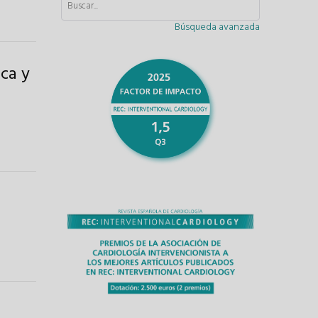
Búsqueda avanzada
ica y