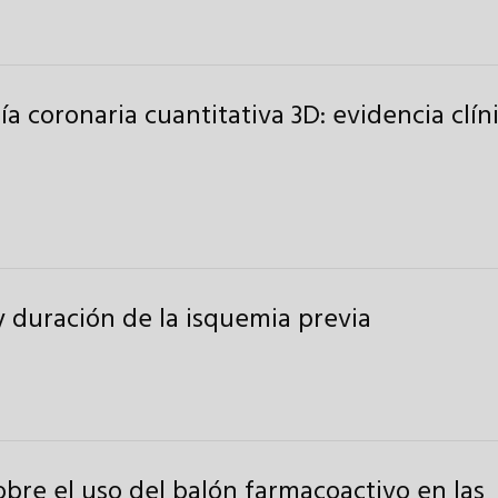
a coronaria cuantitativa 3D: evidencia clín
 duración de la isquemia previa
bre el uso del balón farmacoactivo en las