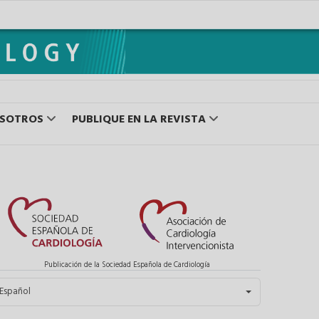
OSOTROS
PUBLIQUE EN LA REVISTA
Publicación de la Sociedad Española de Cardiología
eleccione su idioma
Español