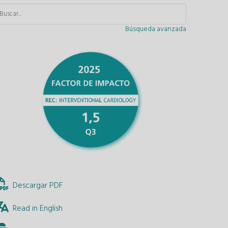
Búsqueda avanzada
Descargar PDF
Read in English