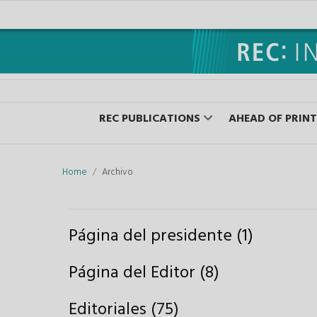
REC PUBLICATIONS
AHEAD OF PRINT
Home
Archivo
Página del presidente (1)
Página del Editor (8)
Editoriales (75)