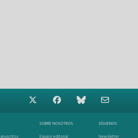
SOBRE NOSOTROS
SÍGUENOS
anuscritos
Equipo editorial
Newsletter