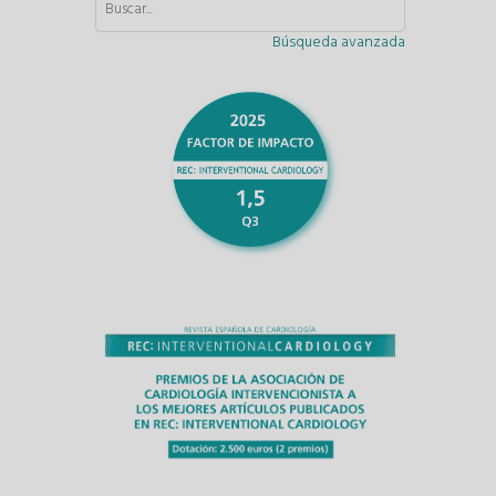
Búsqueda avanzada