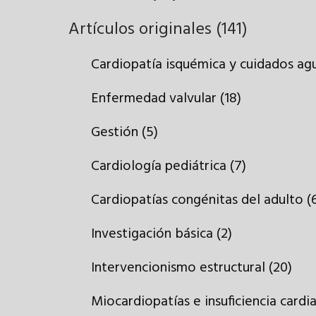
Artículos originales (141)
Cardiopatía isquémica y cuidados agu
Enfermedad valvular (18)
Gestión (5)
Cardiología pediátrica (7)
Cardiopatías congénitas del adulto (
Investigación básica (2)
Intervencionismo estructural (20)
Miocardiopatías e insuficiencia cardia