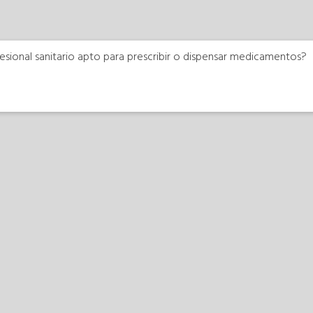
esional sanitario apto para prescribir o dispensar medicamentos?