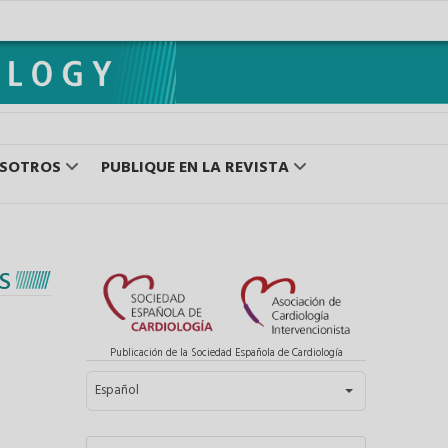
OSOTROS
PUBLIQUE EN LA REVISTA
S
Publicación de la Sociedad Española de Cardiología
Seleccione su idioma
Español