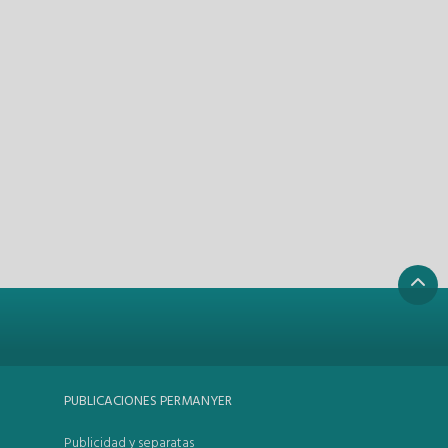
PUBLICACIONES PERMANYER
Publicidad y separatas