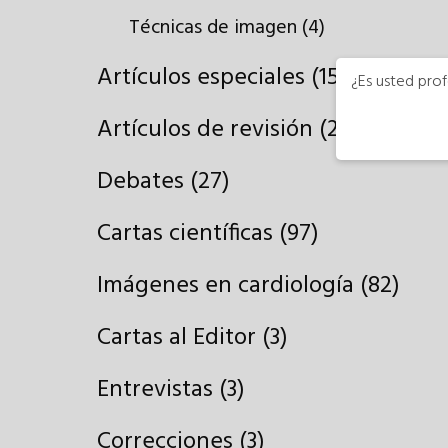
Técnicas de imagen (4)
Artículos especiales (15)
¿Es usted prof
Artículos de revisión (25)
Debates (27)
Cartas científicas (97)
Imágenes en cardiología (82)
Cartas al Editor (3)
Entrevistas (3)
Correcciones (3)