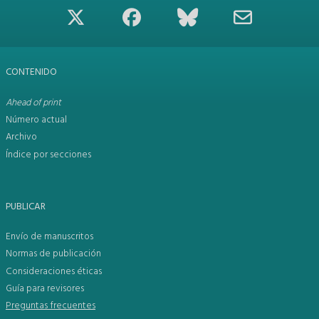
CONTENIDO
Ahead of print
Número actual
Archivo
Índice por secciones
PUBLICAR
Envío de manuscritos
Normas de publicación
Consideraciones éticas
Guía para revisores
Preguntas frecuentes