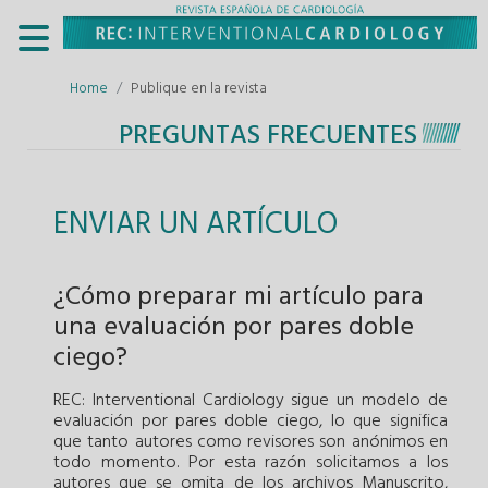
Home
Publique en la revista
PREGUNTAS FRECUENTES
ENVIAR UN ARTÍCULO
¿Cómo preparar mi artículo para
una evaluación por pares doble
ciego?
REC: Interventional Cardiology sigue un modelo de
evaluación por pares doble ciego, lo que significa
que tanto autores como revisores son anónimos en
todo momento. Por esta razón solicitamos a los
autores que se omita de los archivos Manuscrito,