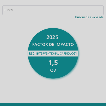
Búsqueda avanzada