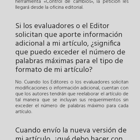
herramienta «Control de cambios», la petición les
llegará desde la oficina editorial.
Si los evaluadores o el Editor
solicitan que aporte información
adicional a mi artículo, ¿significa
que puedo exceder el número de
palabras máximas para el tipo de
formato de mi artículo?
No. Cuando los Editores o los evaluadores solicitan
modificaciones o información adicional, cuentan con
que los autores tendrán que reelaborar el artículo de
tal manera que se incluyan sus requerimientos sin
exceder el número de palabras máximo para cada
artículo.
Cuando envío la nueva versión de
mi artículo, ¿qué debo hacer con