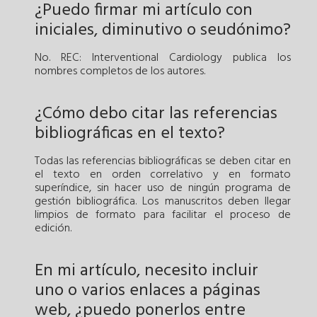
¿Puedo firmar mi artículo con
iniciales, diminutivo o seudónimo?
No. REC: Interventional Cardiology publica los
nombres completos de los autores.
¿Cómo debo citar las referencias
bibliográficas en el texto?
Todas las referencias bibliográficas se deben citar en
el texto en orden correlativo y en formato
superíndice, sin hacer uso de ningún programa de
gestión bibliográfica. Los manuscritos deben llegar
limpios de formato para facilitar el proceso de
edición.
En mi artículo, necesito incluir
uno o varios enlaces a páginas
web, ¿puedo ponerlos entre