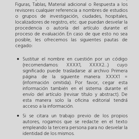
Figuras, Tablas, Material adicional o Respuesta a los
revisores cualquier referencia a nombres de estudios
o grupos de investigación, ciudades, hospitales,
localizadores de registro, etc. que puedan desvelar la
procedencia o autoría del artículo durante el
proceso de evaluación. En caso de que esto no sea
posible, les ofrecemos las siguientes pautas de
cegado:
Sustituir el nombre en cuestión por un código
(recomendamos: XXXX1, XXXX2…) cuyo
significado puede trasladarse al archivo Primera
página de la siguiente manera: XXXX1 =
(información omitida). Por favor, cegar esta
información también en el sistema durante el
envío del artículo (revisar título y abstract). De
esta manera solo la oficina editorial tendrá
acceso a la información.
Si se citara un trabajo previo de los propios
autores, rogamos que se redacte en el texto
empleando la tercera persona para no desvelar la
identidad de los mismos.