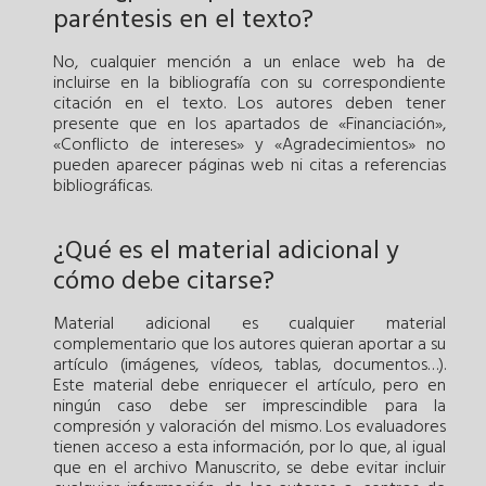
paréntesis en el texto?
No, cualquier mención a un enlace web ha de
incluirse en la bibliografía con su correspondiente
citación en el texto. Los autores deben tener
presente que en los apartados de «Financiación»,
«Conflicto de intereses» y «Agradecimientos» no
pueden aparecer páginas web ni citas a referencias
bibliográficas.
¿Qué es el material adicional y
cómo debe citarse?
Material adicional es cualquier material
complementario que los autores quieran aportar a su
artículo (imágenes, vídeos, tablas, documentos…).
Este material debe enriquecer el artículo, pero en
ningún caso debe ser imprescindible para la
compresión y valoración del mismo. Los evaluadores
tienen acceso a esta información, por lo que, al igual
que en el archivo Manuscrito, se debe evitar incluir