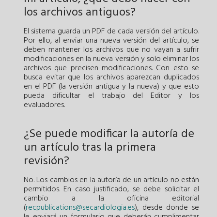
los archivos antiguos?
El sistema guarda un PDF de cada versión del artículo.
Por ello, al enviar una nueva versión del artículo, se
deben mantener los archivos que no vayan a sufrir
modificaciones en la nueva versión y solo eliminar los
archivos que precisen modificaciones. Con esto se
busca evitar que los archivos aparezcan duplicados
en el PDF (la versión antigua y la nueva) y que esto
pueda dificultar el trabajo del Editor y los
evaluadores.
¿Se puede modificar la autoría de
un artículo tras la primera
revisión?
No. Los cambios en la autoría de un artículo no están
permitidos. En caso justificado, se debe solicitar el
cambio a la oficina editorial
(
recpublications@secardiologia.es
), desde donde se
le enviará un formulario que deberán cumplimentar