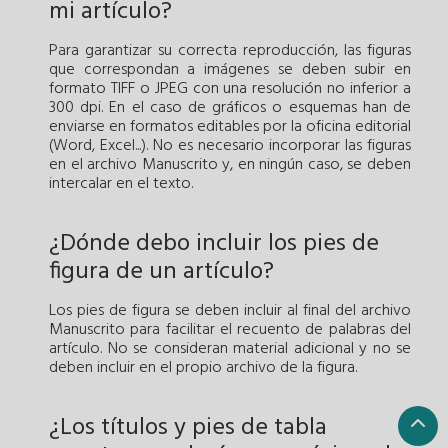
mi artículo?
Para garantizar su correcta reproducción, las figuras
que correspondan a imágenes se deben subir en
formato TIFF o JPEG con una resolución no inferior a
300 dpi. En el caso de gráficos o esquemas han de
enviarse en formatos editables por la oficina editorial
(Word, Excel...). No es necesario incorporar las figuras
en el archivo Manuscrito y, en ningún caso, se deben
intercalar en el texto.
¿Dónde debo incluir los pies de
figura de un artículo?
Los pies de figura se deben incluir al final del archivo
Manuscrito para facilitar el recuento de palabras del
artículo. No se consideran material adicional y no se
deben incluir en el propio archivo de la figura.
¿Los títulos y pies de tabla