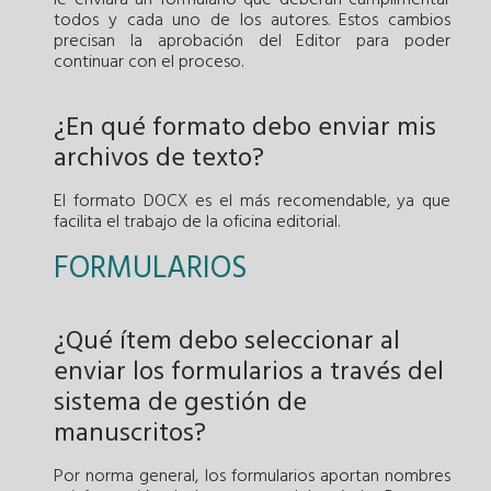
todos y cada uno de los autores. Estos cambios
precisan la aprobación del Editor para poder
continuar con el proceso.
¿En qué formato debo enviar mis
archivos de texto?
El formato DOCX es el más recomendable, ya que
facilita el trabajo de la oficina editorial.
FORMULARIOS
¿Qué ítem debo seleccionar al
enviar los formularios a través del
sistema de gestión de
manuscritos?
Por norma general, los formularios aportan nombres