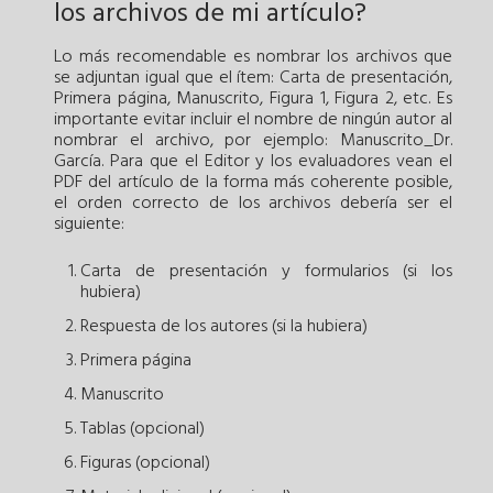
los archivos de mi artículo?
Lo más recomendable es nombrar los archivos que
se adjuntan igual que el ítem: Carta de presentación,
Primera página, Manuscrito, Figura 1, Figura 2, etc. Es
importante evitar incluir el nombre de ningún autor al
nombrar el archivo, por ejemplo: Manuscrito_Dr.
García. Para que el Editor y los evaluadores vean el
PDF del artículo de la forma más coherente posible,
el orden correcto de los archivos debería ser el
siguiente:
Carta de presentación y formularios (si los
hubiera)
Respuesta de los autores (si la hubiera)
Primera página
Manuscrito
Tablas (opcional)
Figuras (opcional)