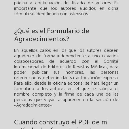
página a continuación del listado de autores. Es
importante que los autores aludidos en dicha
fórmula se identifiquen con asteriscos.
¿Qué es el Formulario de
Agradecimientos?
En aquellos casos en los que los autores deseen
agradecer de forma independiente a uno o varios
colaboradores, de acuerdo con el Comité
Internacional de Editores de Revistas Médicas, para
poder publicar sus nombres, las personas
referenciadas deberán dar su autorización expresa.
Para ello, desde la oficina editorial se hará llegar un
formulario a los autores en el que se solicita el
nombre completo y la firma de cada una de las
personas que vayan a aparecer en la sección de
«Agradecimientos».
Cuando construyo el PDF de mi