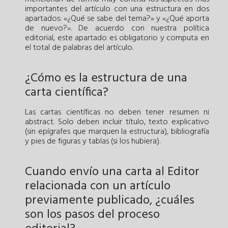
importantes del artículo con una estructura en dos
apartados: «¿Qué se sabe del tema?» y «¿Qué aporta
de nuevo?». De acuerdo con nuestra política
editorial, este apartado es obligatorio y computa en
el total de palabras del artículo.
¿Cómo es la estructura de una
carta científica?
Las cartas científicas no deben tener resumen ni
abstract. Solo deben incluir título, texto explicativo
(sin epígrafes que marquen la estructura), bibliografía
y pies de figuras y tablas (si los hubiera).
Cuando envío una carta al Editor
relacionada con un artículo
previamente publicado, ¿cuáles
son los pasos del proceso