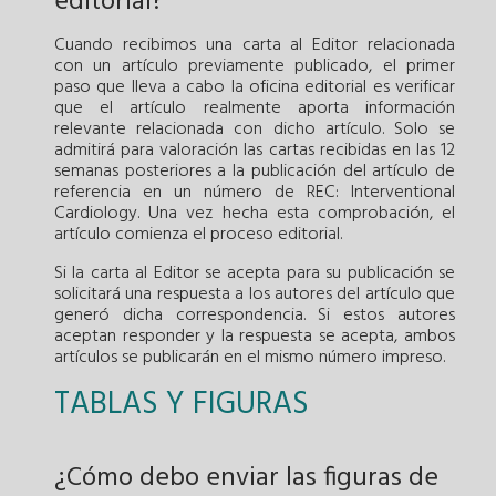
editorial?
Cuando recibimos una carta al Editor relacionada
con un artículo previamente publicado, el primer
paso que lleva a cabo la oficina editorial es verificar
que el artículo realmente aporta información
relevante relacionada con dicho artículo. Solo se
admitirá para valoración las cartas recibidas en las 12
semanas posteriores a la publicación del artículo de
referencia en un número de REC: Interventional
Cardiology. Una vez hecha esta comprobación, el
artículo comienza el proceso editorial.
Si la carta al Editor se acepta para su publicación se
solicitará una respuesta a los autores del artículo que
generó dicha correspondencia. Si estos autores
aceptan responder y la respuesta se acepta, ambos
artículos se publicarán en el mismo número impreso.
TABLAS Y FIGURAS
¿Cómo debo enviar las figuras de