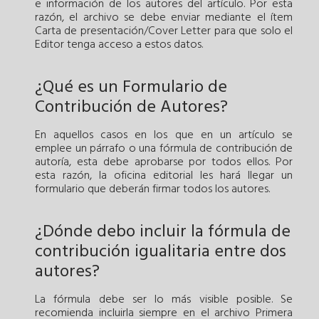
e información de los autores del artículo. Por esta
razón, el archivo se debe enviar mediante el ítem
Carta de presentación/Cover Letter para que solo el
Editor tenga acceso a estos datos.
¿Qué es un Formulario de
Contribución de Autores?
En aquellos casos en los que en un artículo se
emplee un párrafo o una fórmula de contribución de
autoría, esta debe aprobarse por todos ellos. Por
esta razón, la oficina editorial les hará llegar un
formulario que deberán firmar todos los autores.
¿Dónde debo incluir la fórmula de
contribución igualitaria entre dos
autores?
La fórmula debe ser lo más visible posible. Se
recomienda incluirla siempre en el archivo Primera