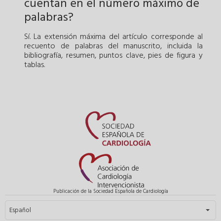
cuentan en el número máximo de
palabras?
Sí. La extensión máxima del artículo corresponde al
recuento de palabras del manuscrito, incluida la
bibliografía, resumen, puntos clave, pies de figura y
tablas.
Publicación de la Sociedad Española de Cardiología
Seleccione su idioma
Español