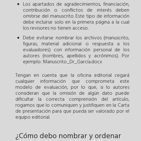
Los apartados de agradecimientos, financiación,
contribución o conflictos de interés deben
omitirse del manuscrito. Este tipo de información
debe incluirse solo en la primera página a la cual
los revisores no tienen acceso.
Debe evitarse nombrar los archivos (manuscrito,
figuras, material adicional o respuesta a los
evaluadores) con información personal de los
autores (nombres, apellidos y acrónimos). Por
ejemplo: Manuscrito_Dr_García.docx
Tengan en cuenta que la oficina editorial cegará
cualquier información que comprometa este
modelo de evaluación, por lo que, si lo autores
consideran que la omisión de algún dato puede
dificultar la correcta comprensión del artículo,
rogamos que lo comuniquen y justifiquen en la Carta
de presentación para que pueda ser valorado por el
equipo editorial.
¿Cómo debo nombrar y ordenar