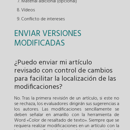
Material adicional (opcional)
Vídeos
Conflicto de intereses
ENVIAR VERSIONES
MODIFICADAS
¿Puedo enviar mi artículo
revisado con control de cambios
para facilitar la localización de las
modificaciones?
No. Tras la primera revisión de un artículo, si este no
se rechaza, los evaluadores dirigirán sus sugerencias a
los autores. Las modificaciones sencillamente se
deben señalar en amarillo con la herramienta de
Word «Color de resaltado de texto». Siempre que se
requiera realizar modificaciones en un artículo con la