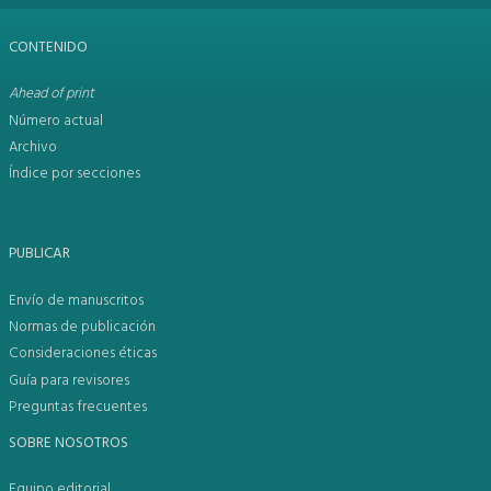
CONTENIDO
Ahead of print
Número actual
Archivo
Índice por secciones
PUBLICAR
Envío de manuscritos
Normas de publicación
Consideraciones éticas
Guía para revisores
Preguntas frecuentes
SOBRE NOSOTROS
Equipo editorial