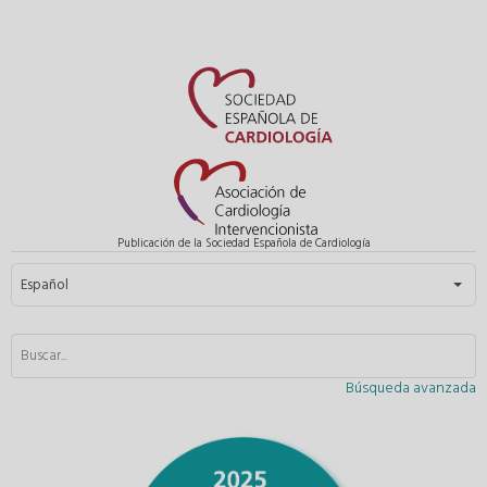
Publicación de la Sociedad Española de Cardiología
Seleccione su idioma
Español
Búsqueda avanzada