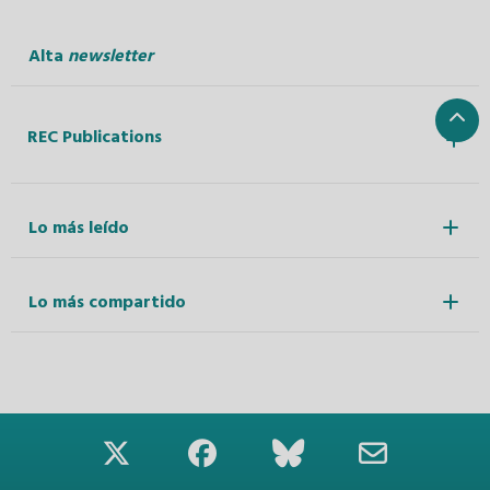
Alta
newsletter
REC Publications
Lo más leído
Lo más compartido