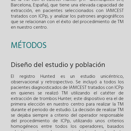
Barcelona, España), que tiene una elevada capacidad de
extracción, en pacientes seleccionados con IAMCEST
tratados con ICPp, y analizar los patrones angiográficos
que se relacionan con el éxito del procedimiento de TM
en nuestro centro.
MÉTODOS
Diseño del estudio y población
El registro Hunted es un estudio unicéntrico,
observacional y retrospectivo. Se incluyó a todos los
pacientes diagnosticados de IAMCEST tratados con ICPp
en quienes se realizó TM utilizando el catéter de
extracción de trombos Hunter; este dispositivo era el de
primera elección en nuestro centro para realizar la TM
durante el periodo de estudio. La decisión de realizar TM
se dejaba siempre a criterio del operador responsable
del procedimiento de ICPp, utilizando unos criterios
homogéneos entre todos los operadores, basados