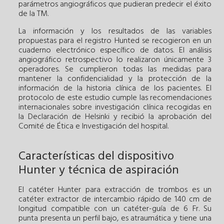
parámetros angiográficos que pudieran predecir el éxito
de la TM.
La información y los resultados de las variables
propuestas para el registro Hunted se recogieron en un
cuaderno electrónico específico de datos. El análisis
angiográfico retrospectivo lo realizaron únicamente 3
operadores. Se cumplieron todas las medidas para
mantener la confidencialidad y la protección de la
información de la historia clínica de los pacientes. El
protocolo de este estudio cumple las recomendaciones
internacionales sobre investigación clínica recogidas en
la Declaración de Helsinki y recibió la aprobación del
Comité de Ética e Investigación del hospital.
Características del dispositivo
Hunter y técnica de aspiración
El catéter Hunter para extracción de trombos es un
catéter extractor de intercambio rápido de 140 cm de
longitud compatible con un catéter-guía de 6 Fr. Su
punta presenta un perfil bajo, es atraumática y tiene una