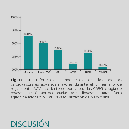
Figura 3
. Diferentes componentes de los eventos
cardiovasculares adversos mayores durante el primer año de
seguimiento. ACV: accidente cerebrovascu- ­lar; CABG: cirugía de
revascularización aortocoronaria; CV: cardiovascular; IAM: infarto
agudo de miocardio; RVD: revascularización del vaso diana.
DISCUSIÓN