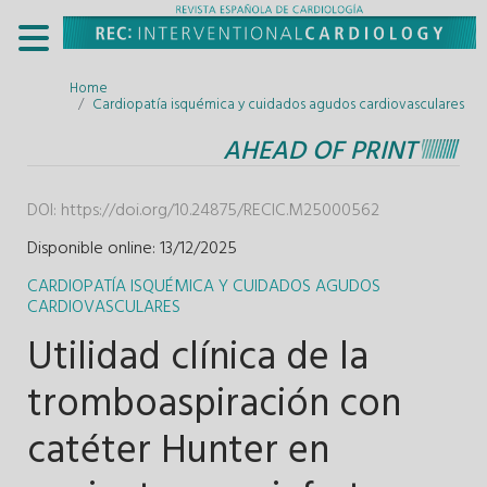
Home
Cardiopatía isquémica y cuidados agudos cardiovasculares
AHEAD OF PRINT
DOI:
https://doi.org/10.24875/RECIC.M25000562
Disponible online: 13/12/2025
CARDIOPATÍA ISQUÉMICA Y CUIDADOS AGUDOS
CARDIOVASCULARES
Utilidad clínica de la
tromboaspiración con
catéter Hunter en