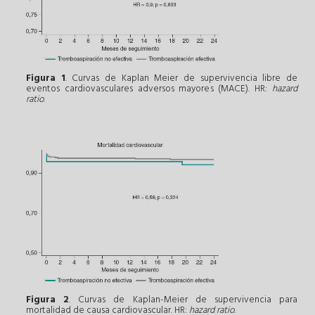
Figura 1
. Curvas de Kaplan Meier de supervivencia libre de
eventos cardiovasculares adversos mayores (MACE). HR:
hazard
ratio
.
Figura 2
. Curvas de Kaplan-Meier de supervivencia para
mortalidad de causa cardiovascular. HR:
hazard ratio
.