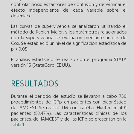
controlar posibles factores de confusión y determinar el
efecto independiente de cada variable sobre el
desenlace.
Las curvas de supervivencia se analizaron utilizando el
método de Kaplan-Meier, y los parámetros relacionados
con la supervivencia se evaluaron mediante análisis de
Cox. Se estableció un nivel de significación estadística de
p < 0,05.
El análisis estadístico se realizó con el programa STATA
versión 15 (StataCorp, EE.UU.).
RESULTADOS
Durante el periodo de estudio se llevaron a cabo 750
procedimientos de ICPp en pacientes con diagnóstico
de IAMCEST. Se realizó TM con catéter Hunter en 401
pacientes (53,47%). Las características clínicas de los
pacientes, del IAMCEST y de las ICPp se presentan en la
tabla 1
.