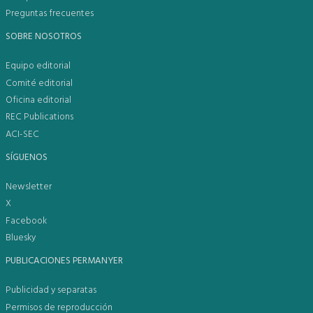
Preguntas frecuentes
SOBRE NOSOTROS
Equipo editorial
Comité editorial
Oficina editorial
REC Publications
ACI-SEC
SÍGUENOS
Newsletter
X
Facebook
Bluesky
PUBLICACIONES PERMANYER
Publicidad y separatas
Permisos de reproducción