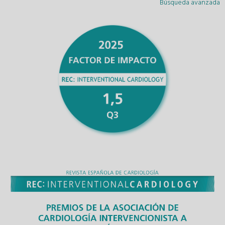
Búsqueda avanzada