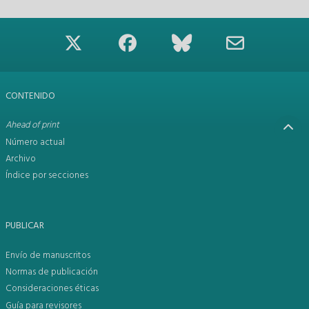
CONTENIDO
Ahead of print
Número actual
Archivo
Índice por secciones
PUBLICAR
Envío de manuscritos
Normas de publicación
Consideraciones éticas
Guía para revisores