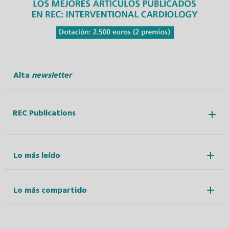
Alta
newsletter
REC Publications
Lo más leído
Lo más compartido