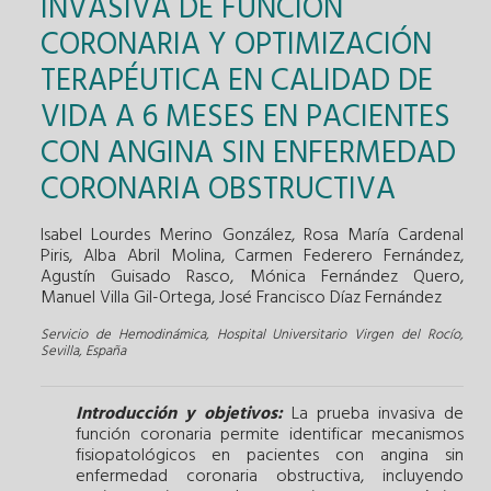
INVASIVA DE FUNCIÓN
CORONARIA Y OPTIMIZACIÓN
TERAPÉUTICA EN CALIDAD DE
VIDA A 6 MESES EN PACIENTES
CON ANGINA SIN ENFERMEDAD
CORONARIA OBSTRUCTIVA
Isabel Lourdes Merino González, Rosa María Cardenal
Piris, Alba Abril Molina, Carmen Federero Fernández,
Agustín Guisado Rasco, Mónica Fernández Quero,
Manuel Villa Gil-Ortega, José Francisco Díaz Fernández
Servicio de Hemodinámica, Hospital Universitario Virgen del Rocío,
Sevilla, España
Introducción y objetivos:
La prueba invasiva de
función coronaria permite identificar mecanismos
fisiopatológicos en pacientes con angina sin
enfermedad coronaria obstructiva, incluyendo