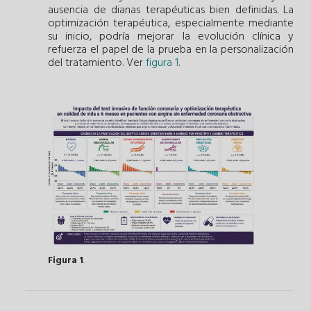
ausencia de dianas terapéuticas bien definidas. La
optimización terapéutica, especialmente mediante
su inicio, podría mejorar la evolución clínica y
refuerza el papel de la prueba en la personalización
del tratamiento. Ver
figura 1
.
Figura 1
.