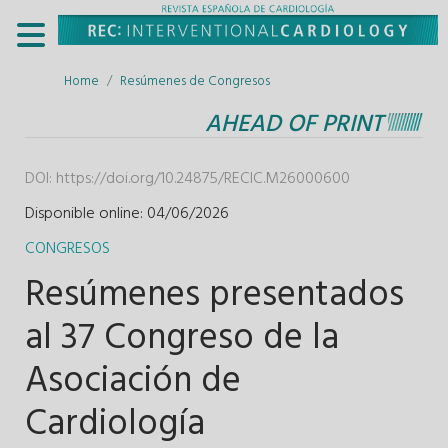
Home
Resúmenes de Congresos
AHEAD OF PRINT
DOI:
https://doi.org/10.24875/RECIC.M26000600
Disponible online: 04/06/2026
CONGRESOS
Resúmenes presentados
al 37 Congreso de la
Asociación de
Cardiología