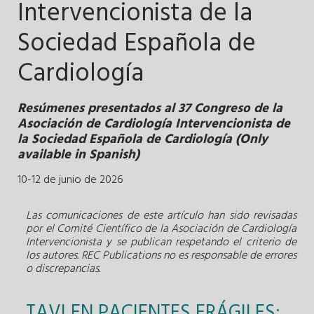
Intervencionista de la
Sociedad Española de
Cardiología
Resúmenes presentados al 37 Congreso de la
Asociación de Cardiología Intervencionista de
la Sociedad Española de Cardiología (Only
available in Spanish)
10-12 de junio de 2026
Las comunicaciones de este artículo han sido revisadas
por el Comité Científico de la Asociación de Cardiología
Intervencionista y se publican respetando el criterio de
los autores. REC Publications no es responsable de errores
o discrepancias.
TAVI EN PACIENTES FRÁGILES: