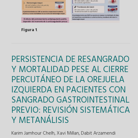
Figura 1
.
PERSISTENCIA DE RESANGRADO
Y MORTALIDAD PESE AL CIERRE
PERCUTÁNEO DE LA OREJUELA
IZQUIERDA EN PACIENTES CON
SANGRADO GASTROINTESTINAL
PREVIO: REVISIÓN SISTEMÁTICA
Y METANÁLISIS
Karim Jamhour Chelh, Xavi Millan, Dabit Arzamendi