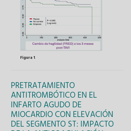
Figura 1
.
PRETRATAMIENTO
ANTITROMBÓTICO EN EL
INFARTO AGUDO DE
MIOCARDIO CON ELEVACIÓN
DEL SEGMENTO ST: IMPACTO