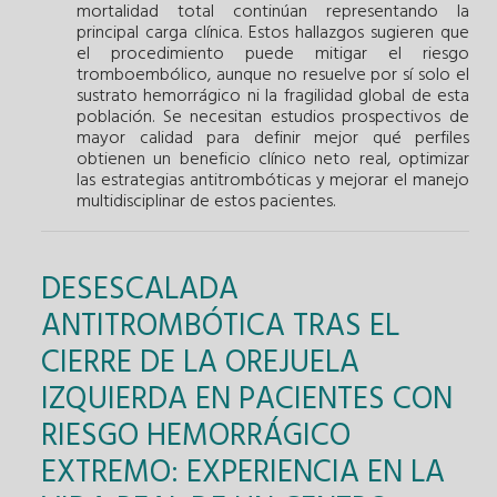
mortalidad total continúan representando la
principal carga clínica. Estos hallazgos sugieren que
el procedimiento puede mitigar el riesgo
tromboembólico, aunque no resuelve por sí solo el
sustrato hemorrágico ni la fragilidad global de esta
población. Se necesitan estudios prospectivos de
mayor calidad para definir mejor qué perfiles
obtienen un beneficio clínico neto real, optimizar
las estrategias antitrombóticas y mejorar el manejo
multidisciplinar de estos pacientes.
DESESCALADA
ANTITROMBÓTICA TRAS EL
CIERRE DE LA OREJUELA
IZQUIERDA EN PACIENTES CON
RIESGO HEMORRÁGICO
EXTREMO: EXPERIENCIA EN LA