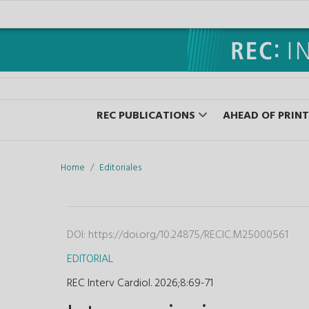
REC PUBLICATIONS
AHEAD OF PRINT
Home
Editoriales
DOI:
https://doi.org/10.24875/RECIC.M25000561
EDITORIAL
REC Interv Cardiol. 2026;8
:
69-71