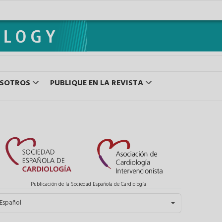
OSOTROS
PUBLIQUE EN LA REVISTA
Publicación de la Sociedad Española de Cardiología
eleccione su idioma
Español