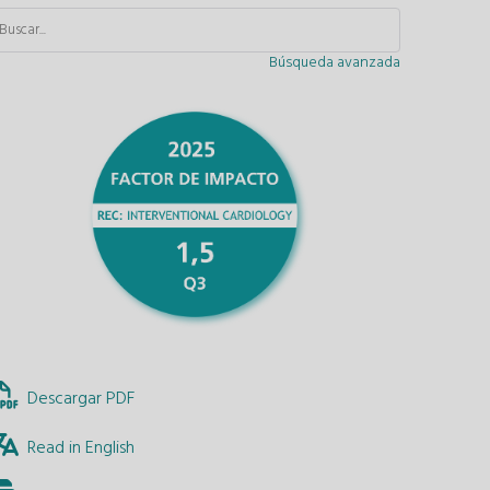
Búsqueda avanzada
Descargar PDF
Read in English