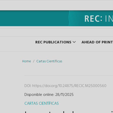
REC PUBLICATIONS
AHEAD OF PRINT
Home
Cartas Científicas
DOI:
https://doi.org/10.24875/RECIC.M25000560
Disponible online: 28/11/2025
CARTAS CIENTÍFICAS