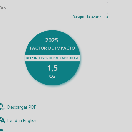
Búsqueda avanzada
Descargar PDF
Read in English