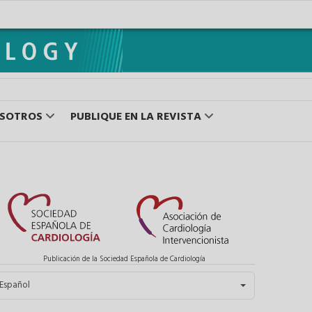
OSOTROS
PUBLIQUE EN LA REVISTA
Publicación de la Sociedad Española de Cardiología
eleccione su idioma
Español