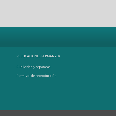
PUBLICACIONES PERMANYER
Publicidad y separatas
Permisos de reproducción