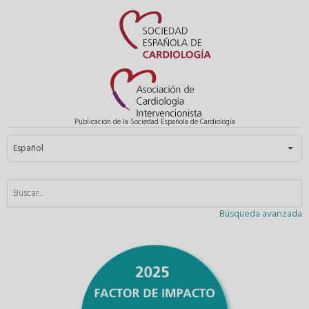
Publicación de la Sociedad Española de Cardiología
Seleccione su idioma
Español
Búsqueda avanzada