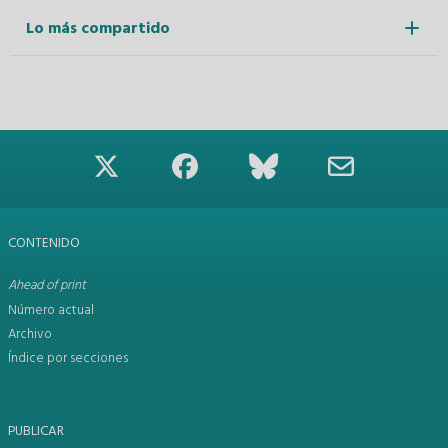
Lo más compartido
CONTENIDO
Ahead of print
Número actual
Archivo
Índice por secciones
PUBLICAR