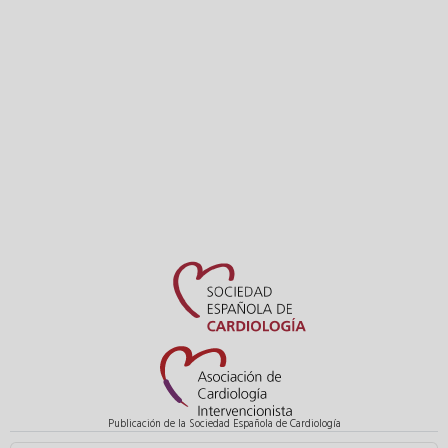
Publicación de la Sociedad Española de Cardiología