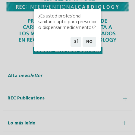
¿Es usted profesional
sanitario apto para prescribir
o dispensar medicamentos?
SÍ
NO
Alta
newsletter
REC Publications
Lo más leído