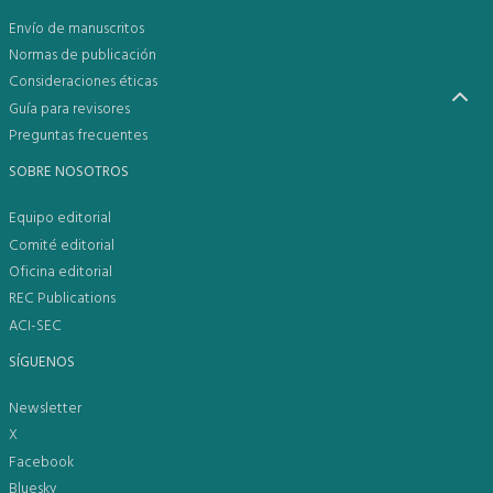
Envío de manuscritos
Normas de publicación
Consideraciones éticas
Guía para revisores
Preguntas frecuentes
SOBRE NOSOTROS
Equipo editorial
Comité editorial
Oficina editorial
REC Publications
ACI-SEC
SÍGUENOS
Newsletter
X
Facebook
Bluesky