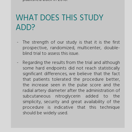
WHAT DOES THIS STUDY
ADD?
The strength of our study is that it is the first
prospective, randomized, multicenter, double-
blind trial to assess this issue.
Regarding the results from the trial and although
some hard endpoints did not reach statistically
significant differences, we believe that the fact
that patients tolerated the procedure better,
the increase seen in the pulse score and the
radial artery diameter after the administration of
subcutaneous nitroglycerin added to the
simplicity, security and great availability of the
procedure is indicative that this technique
should be widely used.