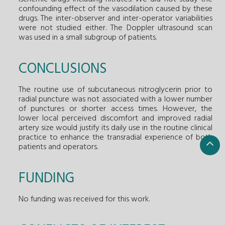
confounding effect of the vasodilation caused by these
drugs. The inter-observer and inter-operator variabilities
were not studied either. The Doppler ultrasound scan
was used in a small subgroup of patients.
CONCLUSIONS
The routine use of subcutaneous nitroglycerin prior to
radial puncture was not associated with a lower number
of punctures or shorter access times. However, the
lower local perceived discomfort and improved radial
artery size would justify its daily use in the routine clinical
practice to enhance the transradial experience of both
patients and operators.
FUNDING
No funding was received for this work.