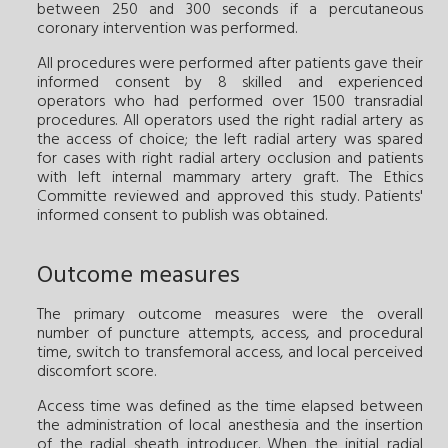
between 250 and 300 seconds if a percutaneous
coronary intervention was performed.
All procedures were performed after patients gave their
informed consent by 8 skilled and experienced
operators who had performed over 1500 transradial
procedures. All operators used the right radial artery as
the access of choice; the left radial artery was spared
for cases with right radial artery occlusion and patients
with left internal mammary artery graft. The Ethics
Committe reviewed and approved this study. Patients'
informed consent to publish was obtained.
Outcome measures
The primary outcome measures were the overall
number of puncture attempts, access, and procedural
time, switch to transfemoral access, and local perceived
discomfort score.
Access time was defined as the time elapsed between
the administration of local anesthesia and the insertion
of the radial sheath introducer. When the initial radial