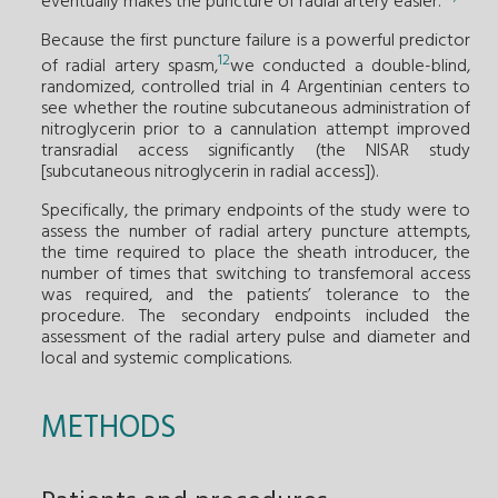
eventually makes the puncture of radial artery easier.
Because the first puncture failure is a powerful predictor
12
of radial artery spasm,
we conducted a double-blind,
randomized, controlled trial in 4 Argentinian centers to
see whether the routine subcutaneous administration of
nitroglycerin prior to a cannulation attempt improved
transradial access significantly (the NISAR study
[subcutaneous nitroglycerin in radial access]).
Specifically, the primary endpoints of the study were to
assess the number of radial artery puncture attempts,
the time required to place the sheath introducer, the
number of times that switching to transfemoral access
was required, and the patients’ tolerance to the
procedure. The secondary endpoints included the
assessment of the radial artery pulse and diameter and
local and systemic complications.
METHODS