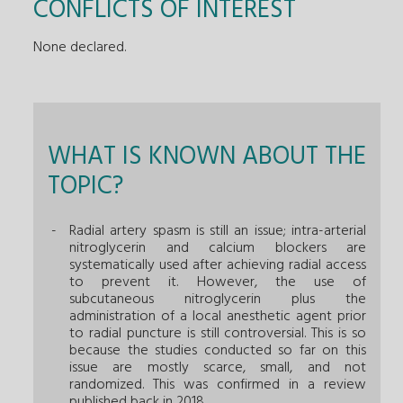
CONFLICTS OF INTEREST
None declared.
WHAT IS KNOWN ABOUT THE
TOPIC?
Radial artery spasm is still an issue; intra-arterial
nitroglycerin and calcium blockers are
systematically used after achieving radial access
to prevent it. However, the use of
subcutaneous nitroglycerin plus the
administration of a local anesthetic agent prior
to radial puncture is still controversial. This is so
because the studies conducted so far on this
issue are mostly scarce, small, and not
randomized. This was confirmed in a review
published back in 2018.