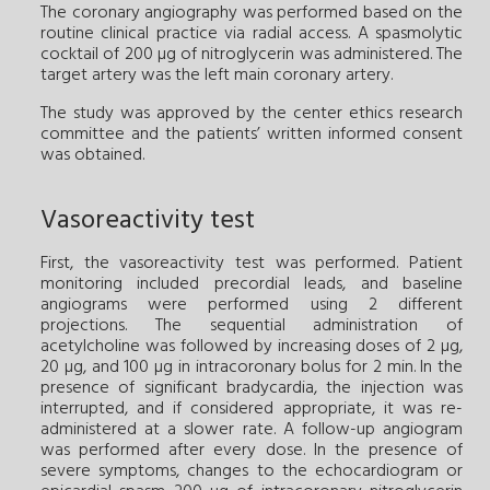
The coronary angiography was performed based on the
routine clinical practice via radial access. A spasmolytic
cocktail of 200 µg of nitroglycerin was administered. The
target artery was the left main coronary artery.
The study was approved by the center ethics research
committee and the patients’ written informed consent
was obtained.
Vasoreactivity test
First, the vasoreactivity test was performed. Patient
monitoring included precordial leads, and baseline
angiograms were performed using 2 different
projections. The sequential administration of
acetylcholine was followed by increasing doses of 2 µg,
20 µg, and 100 µg in intracoronary bolus for 2 min. In the
presence of significant bradycardia, the injection was
interrupted, and if considered appropriate, it was re-
administered at a slower rate. A follow-up angiogram
was performed after every dose. In the presence of
severe symptoms, changes to the echocardiogram or