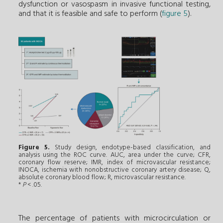
dysfunction or vasospasm in invasive functional testing,
and that it is feasible and safe to perform (
figure 5
).
Figure 5.
Study design, endotype-based classification, and
analysis using the ROC curve. AUC, area under the curve; CFR,
coronary flow reserve; IMR, index of microvascular resistance;
INOCA, ischemia with nonobstructive coronary artery disease; Q,
absolute coronary blood flow; R, microvascular resistance.
*
P
< .05.
The percentage of patients with microcirculation or