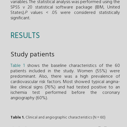
variables. The statistical analysis was performed using the
SPSS v 20 statistical software package (IBM, United
States).
P
values < .05 were considered statistically
significant.
RESULTS
Study patients
Table 1
shows the baseline characteristics of the 60
patients included in the study. Women (55%) were
predominant. Also, there was a high prevalence of
cardiovascular risk factors. Most showed typical angina-
like clinical signs (76%) and had tested positive to an
ischemia test performed before the coronary
angiography (60%).
Table 1.
Clinical and angiographic characteristics (N = 60)