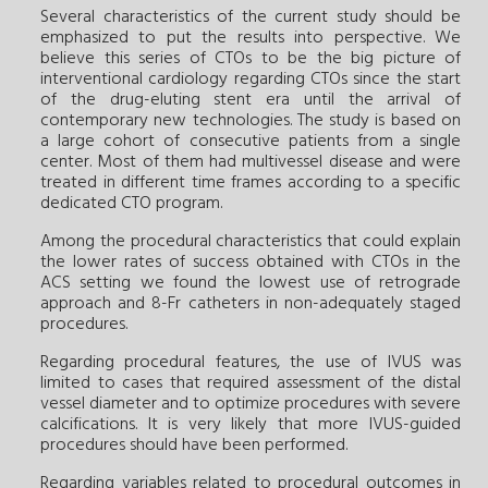
Several characteristics of the current study should be
emphasized to put the results into perspective. We
believe this series of CTOs to be the big picture of
interventional cardiology regarding CTOs since the start
of the drug-eluting stent era until the arrival of
contemporary new technologies. The study is based on
a large cohort of consecutive patients from a single
center. Most of them had multivessel disease and were
treated in different time frames according to a specific
dedicated CTO program.
Among the procedural characteristics that could explain
the lower rates of success obtained with CTOs in the
ACS setting we found the lowest use of retrograde
approach and 8-Fr catheters in non-adequately staged
procedures.
Regarding procedural features, the use of IVUS was
limited to cases that required assessment of the distal
vessel diameter and to optimize procedures with severe
calcifications. It is very likely that more IVUS-guided
procedures should have been performed.
Regarding variables related to procedural outcomes in