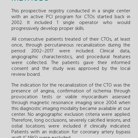
This prospective registry conducted in a single center
with an active PCI program for CTOs started back in
2002. It included 1 single operator who would
progressively develop proper skills.
All consecutive patients treated of their CTOs, at least
once, through percutaneous recanalization during the
period 2002–2017 were included. Clinical data,
angiographic characteristics, and procedural features
were collected. The patients gave their informed
consent and the study was approved by the local
review board.
The indication for the recanalization of the CTO was the
presence of angina, confirmation of ischemia through
provocation tests or viable myocardium assessed
through magnetic resonance imaging since 2004 when
this diagnostic imaging modality became available at our
center. No angiographic exclusion criteria were applied.
Therefore, long occlusions, severely calcified lesions, and
ostial locations were included if clinically indicated.
Patients with an indication for coronary artery bypass