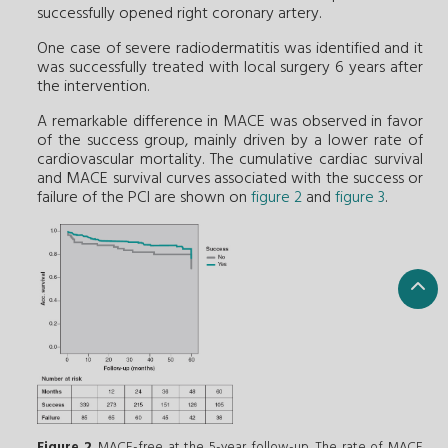
successfully opened right coronary artery.
One case of severe radiodermatitis was identified and it
was successfully treated with local surgery 6 years after
the intervention.
A remarkable difference in MACE was observed in favor
of the success group, mainly driven by a lower rate of
cardiovascular mortality. The cumulative cardiac survival
and MACE survival curves associated with the success or
failure of the PCI are shown on
figure 2
and
figure 3
.
Figure 2
. MACE-free at the 5-year follow-up. The rate of MACE