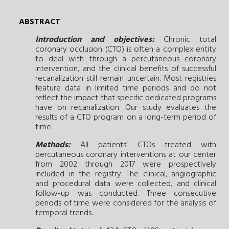
ABSTRACT
Introduction and objectives:
Chronic total
coronary occlusion (CTO) is often a complex entity
to deal with through a percutaneous coronary
intervention, and the clinical benefits of successful
recanalization still remain uncertain. Most registries
feature data in limited time periods and do not
reflect the impact that specific dedicated programs
have on recanalization. Our study evaluates the
results of a CTO program on a long-term period of
time.
Methods:
All patients’ CTOs treated with
percutaneous coronary interventions at our center
from 2002 through 2017 were prospectively
included in the registry. The clinical, angiographic
and procedural data were collected, and clinical
follow-up was conducted. Three consecutive
periods of time were considered for the analysis of
temporal trends.