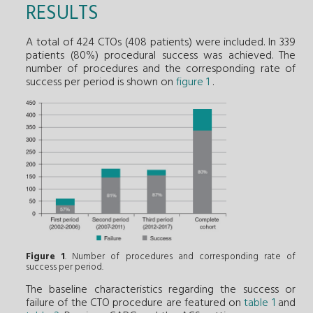
RESULTS
A total of 424 CTOs (408 patients) were included. In 339
patients (80%) procedural success was achieved. The
number of procedures and the corresponding rate of
success per period is shown on
figure 1
.
Figure 1
. Number of procedures and corresponding rate of
success per period.
The baseline characteristics regarding the success or
failure of the CTO procedure are featured on
table 1
and