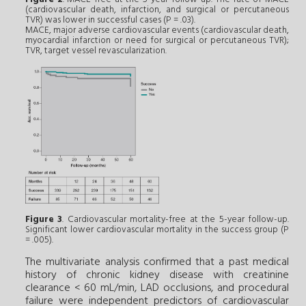
(cardiovascular death, infarction, and surgical or percutaneous
TVR) was lower in successful cases (P = .03).
MACE, major adverse cardiovascular events (cardiovascular death,
myocardial infarction or need for surgical or percutaneous TVR);
TVR, target vessel revascularization.
Figure 3
. Cardiovascular mortality-free at the 5-year follow-up.
Significant lower cardiovascular mortality in the success group (P
= .005).
The multivariate analysis confirmed that a past medical
history of chronic kidney disease with creatinine
clearance < 60 mL/min, LAD occlusions, and procedural
failure were independent predictors of cardiovascular