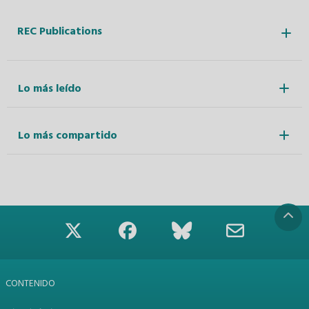
REC Publications
Lo más leído
Lo más compartido
CONTENIDO