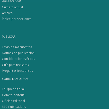
Ahead of print
Número actual
Archivo
Índice por secciones
PUBLICAR
Envío de manuscritos
Normas de publicación
Consideraciones éticas
Guía para revisores
Preguntas frecuentes
SOBRE NOSOTROS
Equipo editorial
Comité editorial
Oficina editorial
REC Publications