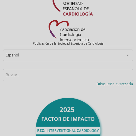
Publicación de la Sociedad Española de Cardiología
Seleccione su idioma
Español
Búsqueda avanzada