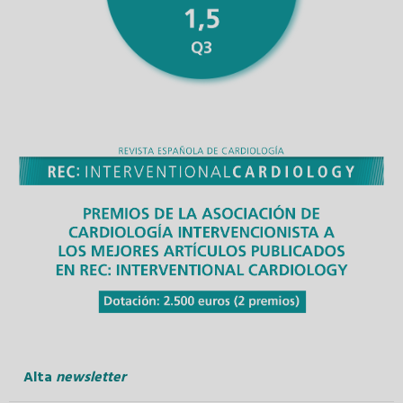
Alta
newsletter