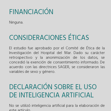
FINANCIACIÓN
Ninguna.
CONSIDERACIONES ÉTICAS
El estudio fue aprobado por el Comité de Ética de la
Investigación del Hospital del Mar. Dado su carácter
retrospectivo y la anonimización de los datos, se
concedió la exención de consentimiento informado. De
acuerdo con las directrices SAGER, se consideraron las
variables de sexo y género.
DECLARACIÓN SOBRE EL USO
DE INTELIGENCIA ARTIFICIAL
No se utilizó inteligencia artificial para la elaboración de
este artículo.