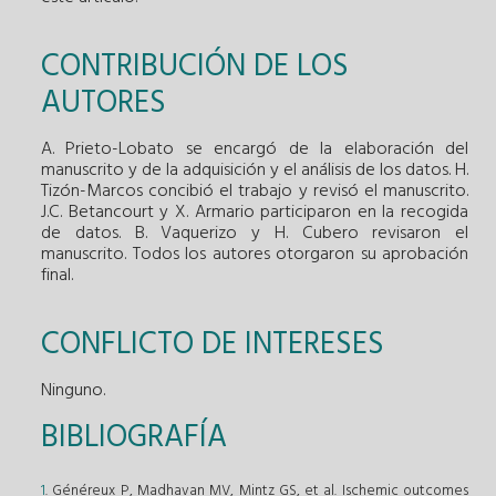
CONTRIBUCIÓN DE LOS
AUTORES
A. Prieto-Lobato se encargó de la elaboración del
manuscrito y de la adquisición y el análisis de los datos. H.
Tizón-Marcos concibió el trabajo y revisó el manuscrito.
J.C. Betancourt y X. Armario participaron en la recogida
de datos. B. Vaquerizo y H. Cubero revisaron el
manuscrito. Todos los autores otorgaron su aprobación
final.
CONFLICTO DE INTERESES
Ninguno.
BIBLIOGRAFÍA
1
. Généreux P, Madhavan MV, Mintz GS, et al. Ischemic outcomes