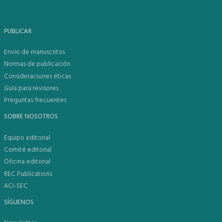
PUBLICAR
Envío de manuscritos
Normas de publicación
Consideraciones éticas
Guía para revisores
Preguntas frecuentes
SOBRE NOSOTROS
Equipo editorial
Comité editorial
Oficina editorial
REC Publications
ACI-SEC
SÍGUENOS