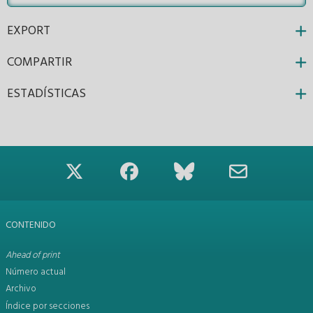
EXPORT
COMPARTIR
ESTADÍSTICAS
CONTENIDO
Ahead of print
Número actual
Archivo
Índice por secciones