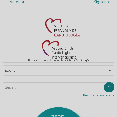
Anterior
Siguiente
Publicación de la Sociedad Española de Cardiología
Seleccione su idioma
Español
Búsqueda avanzada