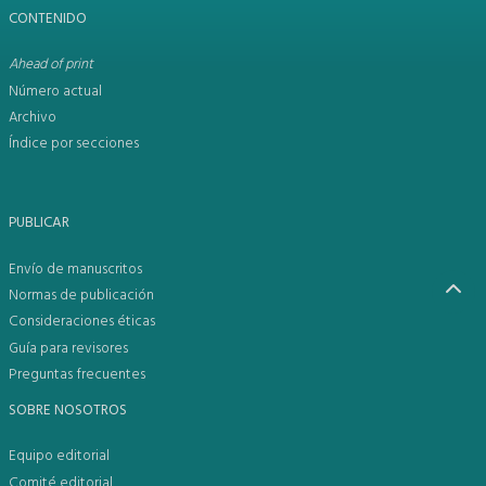
CONTENIDO
Ahead of print
Número actual
Archivo
Índice por secciones
PUBLICAR
Envío de manuscritos
Normas de publicación
Consideraciones éticas
Guía para revisores
Preguntas frecuentes
SOBRE NOSOTROS
Equipo editorial
Comité editorial