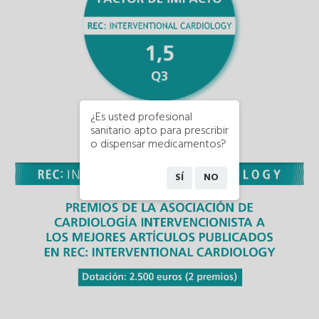
¿Es usted profesional
sanitario apto para prescribir
o dispensar medicamentos?
SÍ
NO