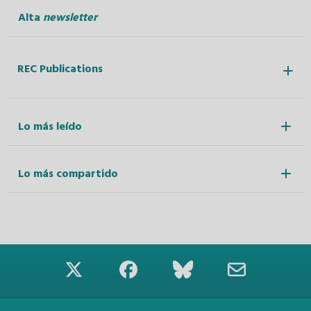
Alta
newsletter
REC Publications
Lo más leído
Lo más compartido