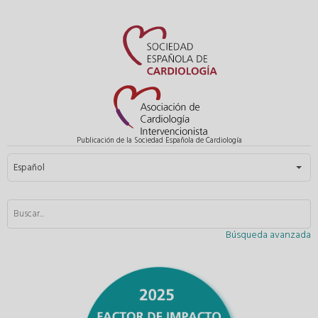
Publicación de la Sociedad Española de Cardiología
Seleccione su idioma
Español
Búsqueda avanzada