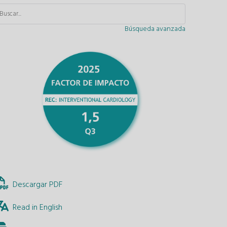
Búsqueda avanzada
Descargar PDF
Read in English