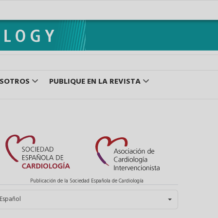
OSOTROS
PUBLIQUE EN LA REVISTA
Publicación de la Sociedad Española de Cardiología
eleccione su idioma
Español