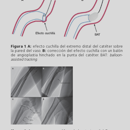
Figura 1
.
A:
efecto cuchilla del extremo distal del catéter sobre
la pared del vaso.
B:
corrección del efecto cuchilla con un balón
de angioplastia hinchado en la punta del catéter. BAT:
balloon-
assisted tracking
.