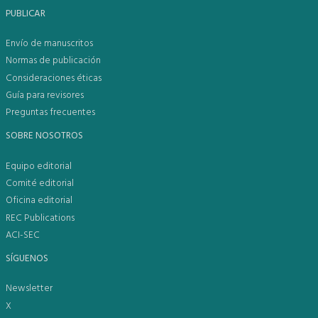
PUBLICAR
Envío de manuscritos
Normas de publicación
Consideraciones éticas
Guía para revisores
Preguntas frecuentes
SOBRE NOSOTROS
Equipo editorial
Comité editorial
Oficina editorial
REC Publications
ACI-SEC
SÍGUENOS
Newsletter
X