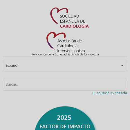
Publicación de la Sociedad Española de Cardiología
Seleccione su idioma
Español
Búsqueda avanzada