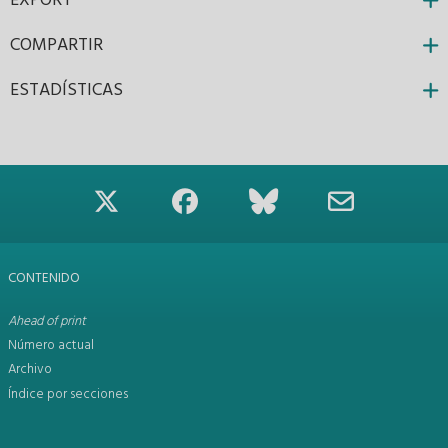
EXPORT
COMPARTIR
ESTADÍSTICAS
CONTENIDO
Ahead of print
Número actual
Archivo
Índice por secciones