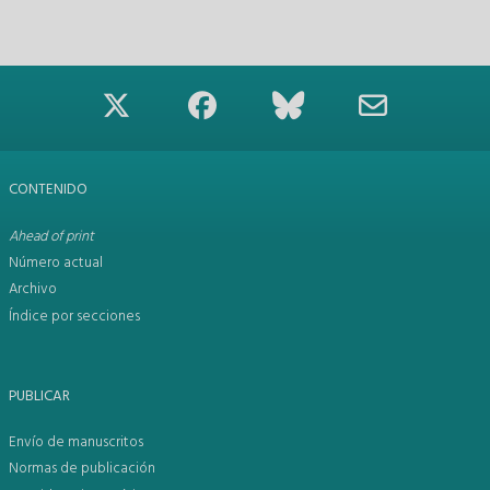
CONTENIDO
Ahead of print
Número actual
Archivo
Índice por secciones
PUBLICAR
Envío de manuscritos
Normas de publicación