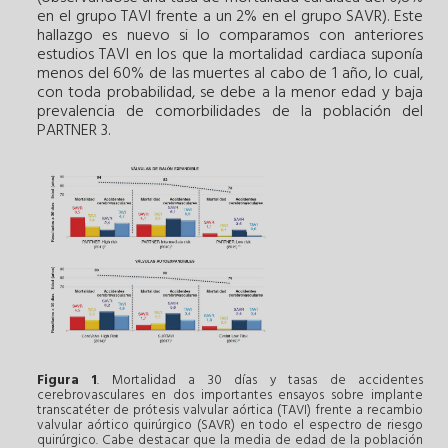
en el grupo TAVI frente a un 2% en el grupo SAVR). Este
hallazgo es nuevo si lo comparamos con anteriores
estudios TAVI en los que la mortalidad cardiaca suponía
menos del 60% de las muertes al cabo de 1 año, lo cual,
con toda probabilidad, se debe a la menor edad y baja
prevalencia de comorbilidades de la población del
PARTNER 3.
Figura 1
. Mortalidad a 30 días y tasas de accidentes
cerebrovasculares en dos importantes ensayos sobre implante
transcatéter de prótesis valvular aórtica (TAVI) frente a recambio
valvular aórtico quirúrgico (SAVR) en todo el espectro de riesgo
quirúrgico. Cabe destacar que la media de edad de la población