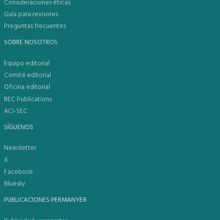
Consideraciones éticas
Guía para revisores
Preguntas frecuentes
SOBRE NOSOTROS
Equipo editorial
Comité editorial
Oficina editorial
REC Publications
ACI-SEC
SÍGUENOS
Newsletter
X
Facebook
Bluesky
PUBLICACIONES PERMANYER