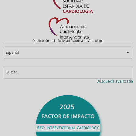
Publicación de la Sociedad Española de Cardiología
Seleccione su idioma
Español
Búsqueda avanzada