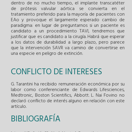
dentro de no mucho tiempo, el implante transcatéter
de prótesis valvular aórtica se convierta en el
tratamiento preferido para la mayoría de pacientes con
EAo y provoque el largamente esperado cambio de
paradigma: en lugar de preguntarnos si un paciente es
candidato a un procedimiento TAVI, tendremos que
justificar que es candidato a la cirugía. Habrá que esperar
a los datos de durabilidad a largo plazo, pero parece
que la intervención SAVR va camino de convertirse en
una especie en peligro de extinción.
CONFLICTO DE INTERESES
G. Tarantini ha recibido remuneración económica por su
labor como conferenciante de Edwards Lifesciences,
Medtronic, Boston Scientifics, Abbott. L. Nai Fovino no
declaró conflicto de interés alguno en relación con este
artículo.
BIBLIOGRAFÍA