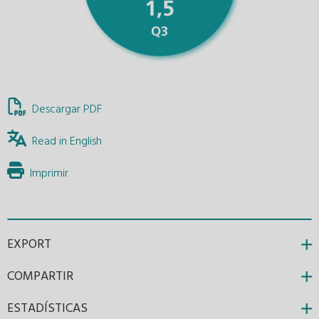
Descargar PDF
Read in English
Imprimir
EXPORT
COMPARTIR
ESTADÍSTICAS