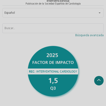
Publicación de la Sociedad Española de Cardiología
Seleccione su idioma
Español
Búsqueda avanzada