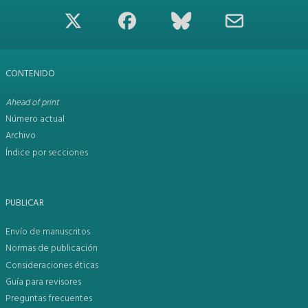
CONTENIDO
Ahead of print
Número actual
Archivo
Índice por secciones
PUBLICAR
Envío de manuscritos
Normas de publicación
Consideraciones éticas
Guía para revisores
Preguntas frecuentes