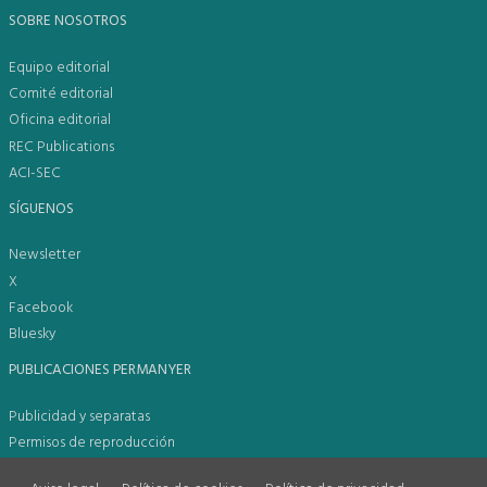
SOBRE NOSOTROS
Equipo editorial
Comité editorial
Oficina editorial
REC Publications
ACI-SEC
SÍGUENOS
Newsletter
X
Facebook
Bluesky
PUBLICACIONES PERMANYER
Publicidad y separatas
Permisos de reproducción