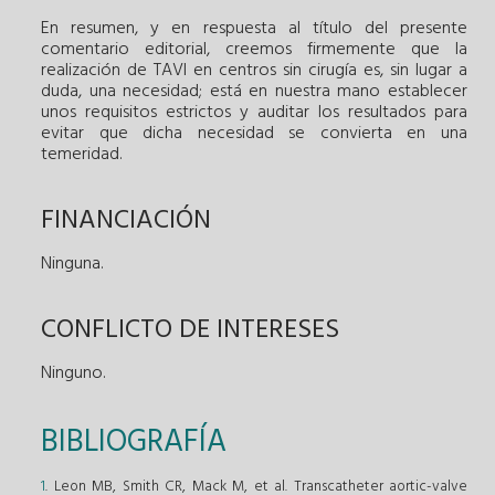
En resumen, y en respuesta al título del presente
comentario editorial, creemos firmemente que la
realización de TAVI en centros sin cirugía es, sin lugar a
duda, una necesidad; está en nuestra mano establecer
unos requisitos estrictos y auditar los resultados para
evitar que dicha necesidad se convierta en una
temeridad.
FINANCIACIÓN
Ninguna.
CONFLICTO DE INTERESES
Ninguno.
BIBLIOGRAFÍA
1
. Leon MB, Smith CR, Mack M, et al. Transcatheter aortic-valve