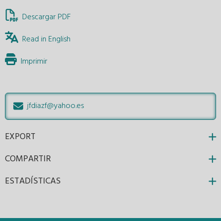
Descargar PDF
Read in English
Imprimir
jfdiazf@yahoo.es
EXPORT
COMPARTIR
ESTADÍSTICAS