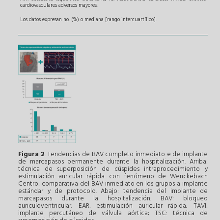
cardiovasculares adversos mayores.
Los datos expresan no. (%) o mediana [rango intercuartílico].
Figura 2
. Tendencias de BAV completo inmediato e de implante
de marcapasos permanente durante la hospitalización. Arriba:
técnica de superposición de cúspides intraprocedimiento y
estimulación auricular rápida con fenómeno de Wenckebach
Centro: comparativa del BAV inmediato en los grupos a implante
estándar y de protocolo. Abajo: tendencia del implante de
marcapasos durante la hospitalización. BAV: bloqueo
auriculoventricular; EAR: estimulación auricular rápida; TAVI:
implante percutáneo de válvula aórtica; TSC: técnica de