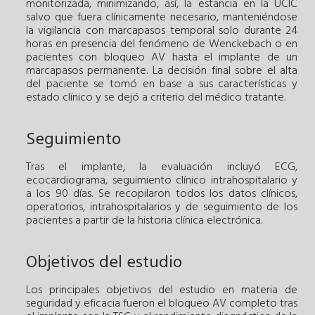
monitorizada, minimizando, así, la estancia en la UCIC
salvo que fuera clínicamente necesario, manteniéndose
la vigilancia con marcapasos temporal solo durante 24
horas en presencia del fenómeno de Wenckebach o en
pacientes con bloqueo AV hasta el implante de un
marcapasos permanente. La decisión final sobre el alta
del paciente se tomó en base a sus características y
estado clínico y se dejó a criterio del médico tratante.
Seguimiento
Tras el implante, la evaluación incluyó ECG,
ecocardiograma, seguimiento clínico intrahospitalario y
a los 90 días. Se recopilaron todos los datos clínicos,
operatorios, intrahospitalarios y de seguimiento de los
pacientes a partir de la historia clínica electrónica.
Objetivos del estudio
Los principales objetivos del estudio en materia de
seguridad y eficacia fueron el bloqueo AV completo tras