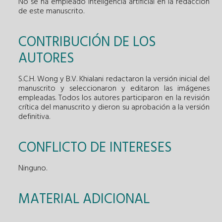
No se ha empleado inteligencia artificial en la redacción
de este manuscrito.
CONTRIBUCIÓN DE LOS
AUTORES
S.C.H. Wong y B.V. Khialani redactaron la versión inicial del
manuscrito y seleccionaron y editaron las imágenes
empleadas. Todos los autores participaron en la revisión
crítica del manuscrito y dieron su aprobación a la versión
definitiva.
CONFLICTO DE INTERESES
Ninguno.
MATERIAL ADICIONAL