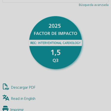
Búsqueda avanzada
Descargar PDF
Read in English
Imprimir