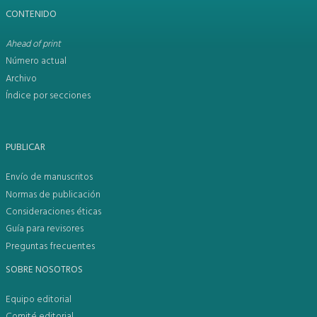
CONTENIDO
Ahead of print
Número actual
Archivo
Índice por secciones
PUBLICAR
Envío de manuscritos
Normas de publicación
Consideraciones éticas
Guía para revisores
Preguntas frecuentes
SOBRE NOSOTROS
Equipo editorial
Comité editorial