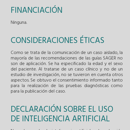
FINANCIACIÓN
Ninguna.
CONSIDERACIONES ÉTICAS
Como se trata de la comunicación de un caso aislado, la
mayoría de las recomendaciones de las guías SAGER no
son de aplicación. Se ha especificado la edad y el sexo
del paciente. Al tratarse de un caso clínico y no de un
estudio de investigación, no se tuvieron en cuenta otros
aspectos. Se obtuvo el consentimiento informado tanto
para la realización de las pruebas diagnósticas como
para la publicación del caso.
DECLARACIÓN SOBRE EL USO
DE INTELIGENCIA ARTIFICIAL