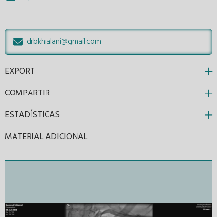
drbkhialani@gmail.com
EXPORT
COMPARTIR
ESTADÍSTICAS
MATERIAL ADICIONAL