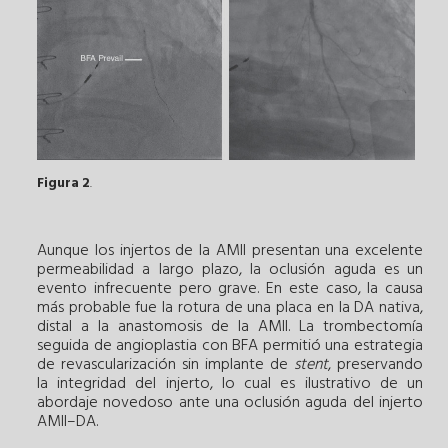
Figura 2
.
Aunque los injertos de la AMII presentan una excelente
permeabilidad a largo plazo, la oclusión aguda es un
evento infrecuente pero grave. En este caso, la causa
más probable fue la rotura de una placa en la DA nativa,
distal a la anastomosis de la AMII. La trombectomía
seguida de angioplastia con BFA permitió una estrategia
de revascularización sin implante de
stent
, preservando
la integridad del injerto, lo cual es ilustrativo de un
abordaje novedoso ante una oclusión aguda del injerto
AMII–DA.