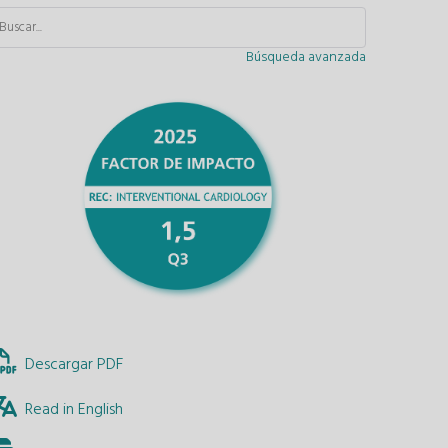
Búsqueda avanzada
Descargar PDF
Read in English