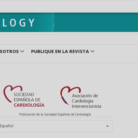
OSOTROS
PUBLIQUE EN LA REVISTA
Publicación de la Sociedad Española de Cardiología
eleccione su idioma
Español