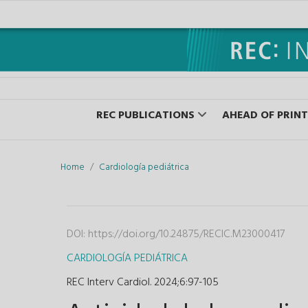
REC PUBLICATIONS
AHEAD OF PRINT
Home
Cardiología pediátrica
DOI:
https://doi.org/10.24875/RECIC.M23000417
CARDIOLOGÍA PEDIÁTRICA
REC Interv Cardiol. 2024;6
:
97-105