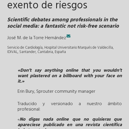
exento de riesgos
Scientific debates among professionals in the
social media: a fantastic not risk-free scenario
.
José M. de la Torre Hernández
Servicio de Cardiología, Hospital Universitario Marqués de Valdecilla,
IDIVAL, Santander, Cantabria, España
«Don’t say anything online that you wouldn’t
want plastered on a billboard with your face on
it.»
Erin Bury, Sprouter community manager
Traducido y versionado a nuestro ámbito
profesional:
«
No digas nada online que no quisieras que
apareciese publicado en una revista científica