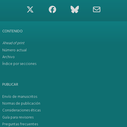
CONTENIDO
Ahead of print
Número actual
Archivo
Índice por secciones
PUBLICAR
Envío de manuscritos
Normas de publicación
Consideraciones éticas
Guía para revisores
Preguntas frecuentes