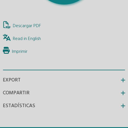
Descargar PDF
Read in English
Imprimir
EXPORT
COMPARTIR
ESTADÍSTICAS