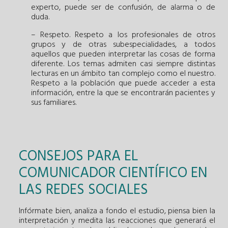
experto, puede ser de confusión, de alarma o de
duda.
– Respeto. Respeto a los profesionales de otros
grupos y de otras subespecialidades, a todos
aquellos que pueden interpretar las cosas de forma
diferente. Los temas admiten casi siempre distintas
lecturas en un ámbito tan complejo como el nuestro.
Respeto a la población que puede acceder a esta
información, entre la que se encontrarán pacientes y
sus familiares.
CONSEJOS PARA EL
COMUNICADOR CIENTÍFICO EN
LAS REDES SOCIALES
Infórmate bien, analiza a fondo el estudio, piensa bien la
interpretación y medita las reacciones que generará el