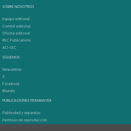
SOBRE NOSOTROS
Equipo editorial
Comité editorial
Oficina editorial
REC Publications
ACI-SEC
SÍGUENOS
Newsletter
X
Facebook
Bluesky
PUBLICACIONES PERMANYER
Publicidad y separatas
Permisos de reproducción