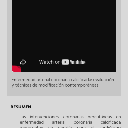
Enfermedad arterial coronaria calcificada: evaluación
y técnicas de modificación contemporáneas
RESUMEN
Las intervenciones coronarias percutáneas en
enfermedad arterial coronaria calcificada
representan un desafío para el cardiólogo