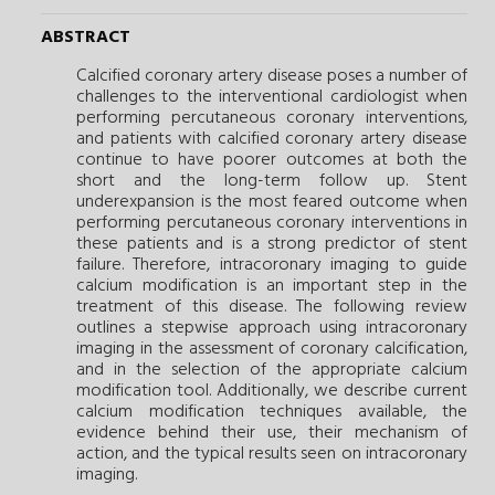
ABSTRACT
Calcified coronary artery disease poses a number of
challenges to the interventional cardiologist when
performing percutaneous coronary interventions,
and patients with calcified coronary artery disease
continue to have poorer outcomes at both the
short and the long-term follow up. Stent
underexpansion is the most feared outcome when
performing percutaneous coronary interventions in
these patients and is a strong predictor of stent
failure. Therefore, intracoronary imaging to guide
calcium modification is an important step in the
treatment of this disease. The following review
outlines a stepwise approach using intracoronary
imaging in the assessment of coronary calcification,
and in the selection of the appropriate calcium
modification tool. Additionally, we describe current
calcium modification techniques available, the
evidence behind their use, their mechanism of
action, and the typical results seen on intracoronary
imaging.