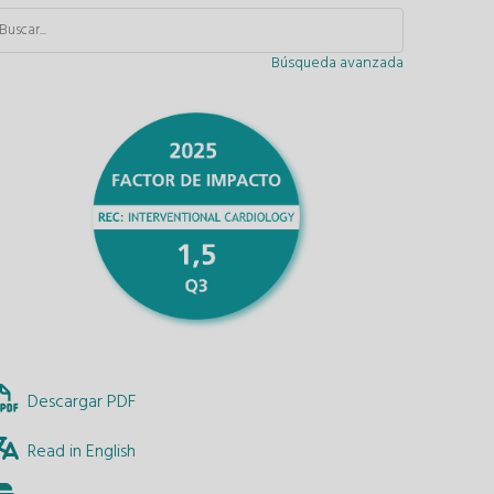
Búsqueda avanzada
Descargar PDF
Read in English