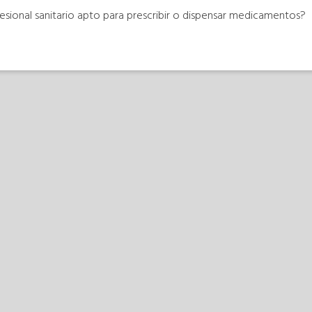
esional sanitario apto para prescribir o dispensar medicamentos?