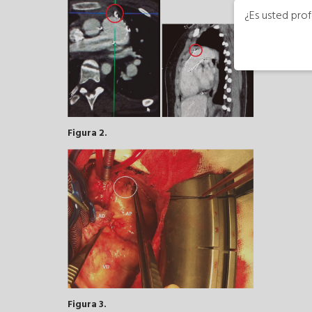
¿Es usted prof
Figura 2.
Figura 3.