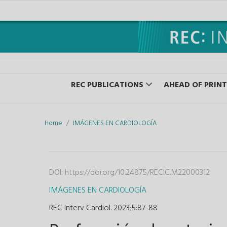
REC PUBLICATIONS
AHEAD OF PRINT
Home
IMÁGENES EN CARDIOLOGÍA
DOI:
https://doi.org/10.24875/RECIC.M22000312
IMÁGENES EN CARDIOLOGÍA
REC Interv Cardiol. 2023;5
:
87-88