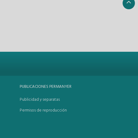
PUBLICACIONES PERMANYER
Publicidad y separatas
Permisos de reproducción