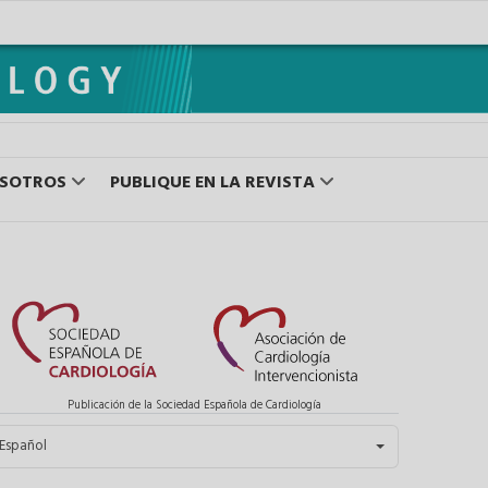
OSOTROS
PUBLIQUE EN LA REVISTA
Publicación de la Sociedad Española de Cardiología
eleccione su idioma
Español