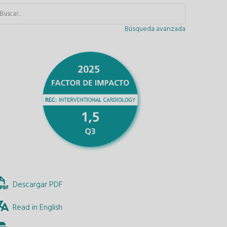
Búsqueda avanzada
Descargar PDF
Read in English