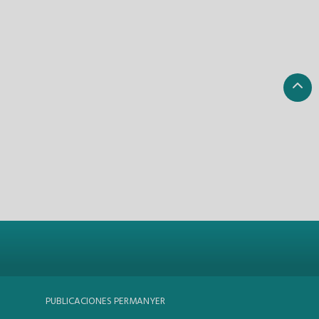
PUBLICACIONES PERMANYER