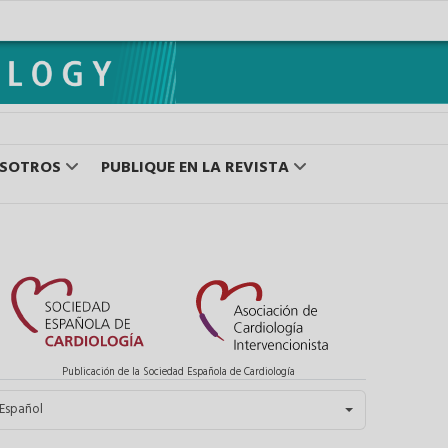
OSOTROS
PUBLIQUE EN LA REVISTA
Publicación de la Sociedad Española de Cardiología
eleccione su idioma
Español