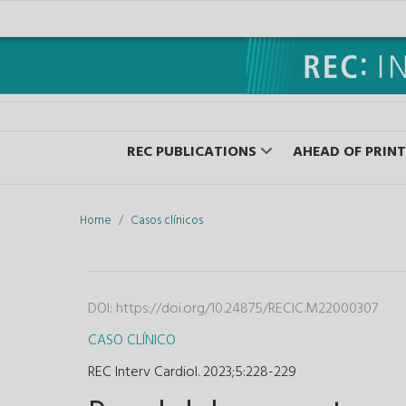
REC PUBLICATIONS
AHEAD OF PRINT
Home
Casos clínicos
DOI:
https://doi.org/10.24875/RECIC.M22000307
CASO CLÍNICO
REC Interv Cardiol. 2023;5
:
228-229