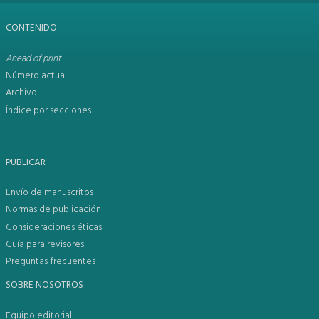
CONTENIDO
Ahead of print
Número actual
Archivo
Índice por secciones
PUBLICAR
Envío de manuscritos
Normas de publicación
Consideraciones éticas
Guía para revisores
Preguntas frecuentes
SOBRE NOSOTROS
Equipo editorial