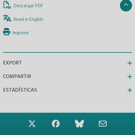
Descargar PDF
Read in English
Imprimir
EXPORT
COMPARTIR
ESTADÍSTICAS