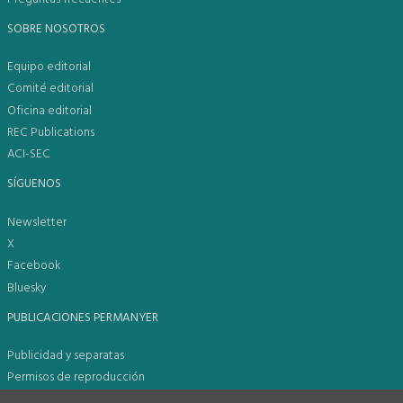
SOBRE NOSOTROS
Equipo editorial
Comité editorial
Oficina editorial
REC Publications
ACI-SEC
SÍGUENOS
Newsletter
X
Facebook
Bluesky
PUBLICACIONES PERMANYER
Publicidad y separatas
Permisos de reproducción