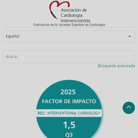
Publicación de la Sociedad Española de Cardiología
Seleccione su idioma
Español
Búsqueda avanzada