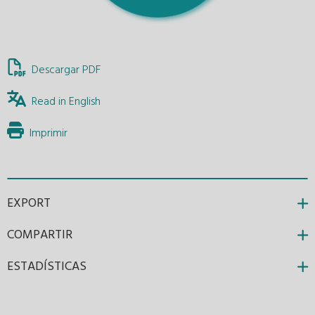
Descargar PDF
Read in English
Imprimir
EXPORT
COMPARTIR
ESTADÍSTICAS