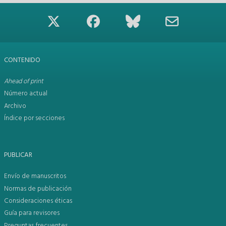
CONTENIDO
Ahead of print
Número actual
Archivo
Índice por secciones
PUBLICAR
Envío de manuscritos
Normas de publicación
Consideraciones éticas
Guía para revisores
Preguntas frecuentes