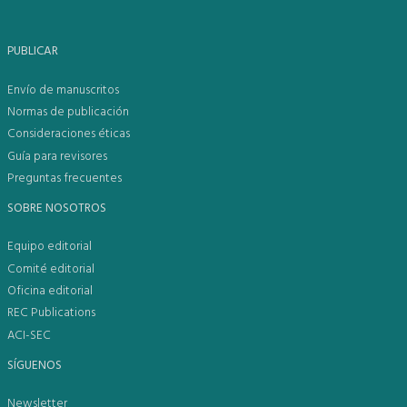
PUBLICAR
Envío de manuscritos
Normas de publicación
Consideraciones éticas
Guía para revisores
Preguntas frecuentes
SOBRE NOSOTROS
Equipo editorial
Comité editorial
Oficina editorial
REC Publications
ACI-SEC
SÍGUENOS
Newsletter