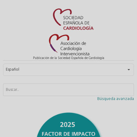
Publicación de la Sociedad Española de Cardiología
Seleccione su idioma
Español
Búsqueda avanzada