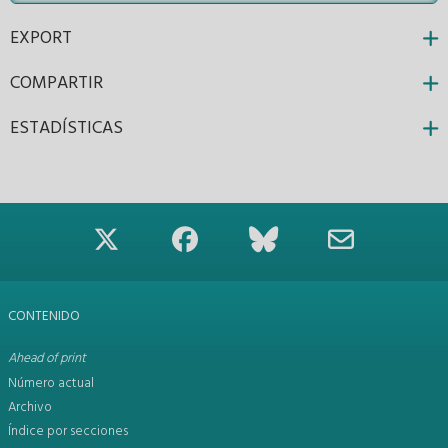
EXPORT
COMPARTIR
ESTADÍSTICAS
CONTENIDO
Ahead of print
Número actual
Archivo
Índice por secciones