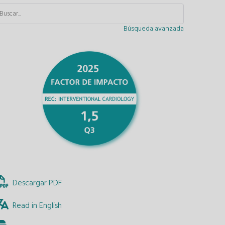
Búsqueda avanzada
Descargar PDF
Read in English