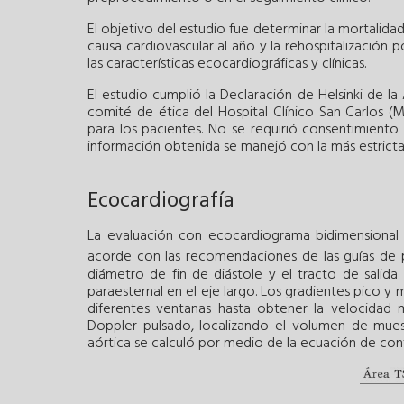
El objetivo del estudio fue determinar la mortalidad 
causa cardiovascular al año y la rehospitalización 
las características ecocardiográficas y clínicas.
El estudio cumplió la Declaración de Helsinki de 
comité de ética del Hospital Clínico San Carlos (M
para los pacientes. No se requirió consentimiento
información obtenida se manejó con la más estricta 
Ecocardiografía
La evaluación con ecocardiograma bidimensional 
acorde con las recomendaciones de las guías de pr
diámetro de fin de diástole y el tracto de salida
paraesternal en el eje largo. Los gradientes pico y
diferentes ventanas hasta obtener la velocidad m
Doppler pulsado, localizando el volumen de muestra
aórtica se calculó por medio de la ecuación de con