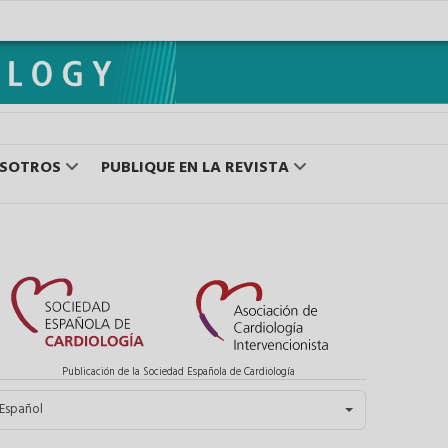
OSOTROS
PUBLIQUE EN LA REVISTA
Publicación de la Sociedad Española de Cardiología
eleccione su idioma
Español