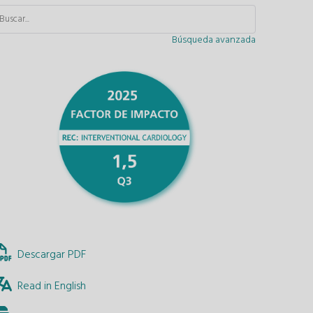
Búsqueda avanzada
Descargar PDF
Read in English