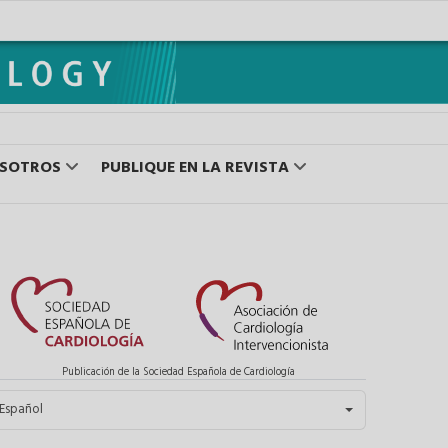
OSOTROS
PUBLIQUE EN LA REVISTA
Publicación de la Sociedad Española de Cardiología
eleccione su idioma
Español