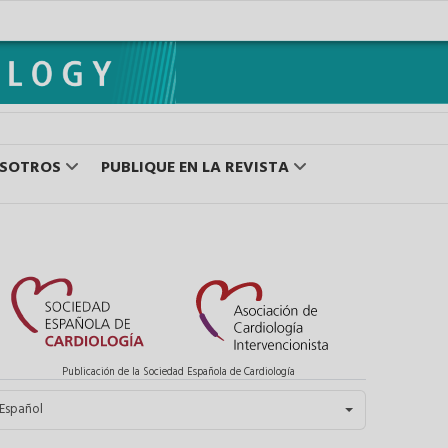
OSOTROS
PUBLIQUE EN LA REVISTA
Publicación de la Sociedad Española de Cardiología
eleccione su idioma
Español