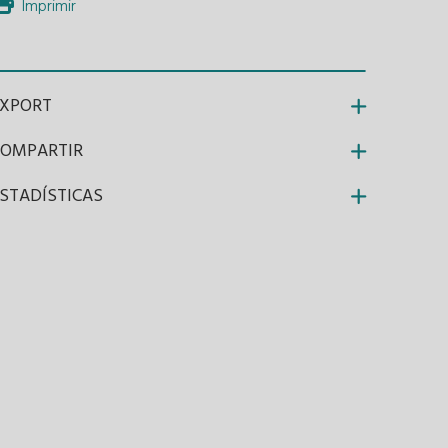
Imprimir
EXPORT
COMPARTIR
STADÍSTICAS