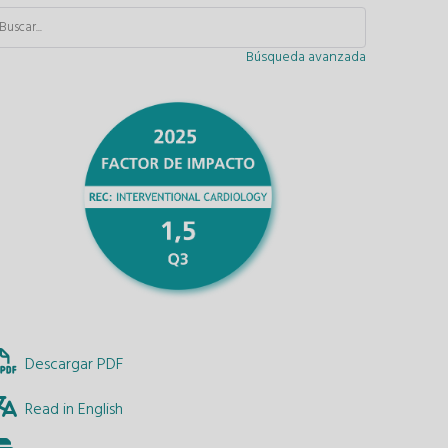
Búsqueda avanzada
Descargar PDF
Read in English