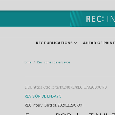
REC PUBLICATIONS
AHEAD OF PRINT
Home
Revisiones de ensayos
DOI:
https://doi.org/10.24875/RECIC.M20000170
REVISIÓN DE ENSAYO
REC Interv Cardiol. 2020;2
:
298-301