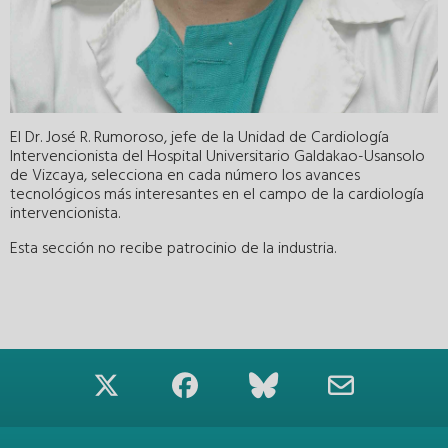
El Dr. José R. Rumoroso, jefe de la Unidad de Cardiología
Intervencionista del Hospital Universitario Galdakao-Usansolo
de Vizcaya, selecciona en cada número los avances
tecnológicos más interesantes en el campo de la cardiología
intervencionista.
Esta sección no recibe patrocinio de la industria.