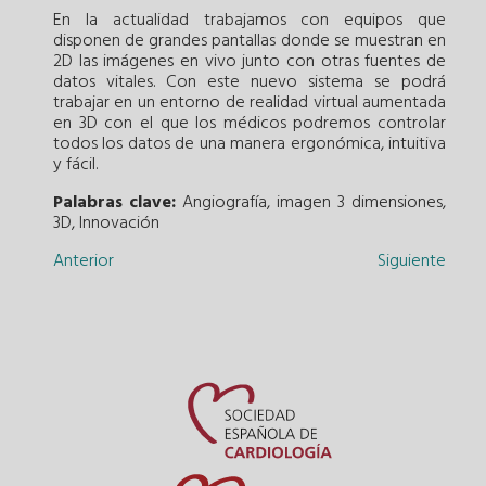
En la actualidad trabajamos con equipos que
disponen de grandes pantallas donde se muestran en
2D las imágenes en vivo junto con otras fuentes de
datos vitales. Con este nuevo sistema se podrá
trabajar en un entorno de realidad virtual aumentada
en 3D con el que los médicos podremos controlar
todos los datos de una manera ergonómica, intuitiva
y fácil.
Palabras clave:
Angiografía
,
imagen 3 dimensiones
,
3D
,
Innovación
Anterior
Siguiente