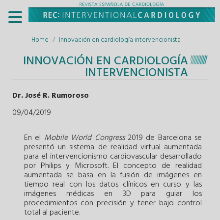
Home
Innovación en cardiología intervencionista
INNOVACIÓN EN CARDIOLOGÍA
INTERVENCIONISTA
Dr. José R. Rumoroso
09/04/2019
En el
Mobile World Congress
2019 de Barcelona se
presentó un sistema de realidad virtual aumentada
para el intervencionismo cardiovascular desarrollado
por Philips y Microsoft. El concepto de realidad
aumentada se basa en la fusión de imágenes en
tiempo real con los datos clínicos en curso y las
imágenes médicas en 3D para guiar los
procedimientos con precisión y tener bajo control
total al paciente.