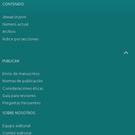
CONTENIDO
Ahead of print
Número actual
Archivo
Índice por secciones
PUBLICAR
Envío de manuscritos
Normas de publicación
Consideraciones éticas
Guía para revisores
Preguntas frecuentes
SOBRE NOSOTROS
Equipo editorial
Comité editorial