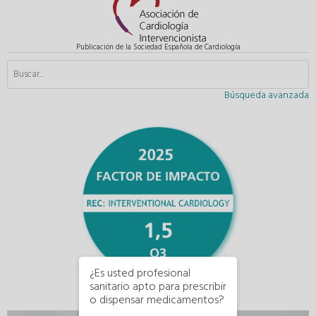
Publicación de la Sociedad Española de Cardiología
Búsqueda avanzada
¿Es usted profesional
sanitario apto para prescribir
o dispensar medicamentos?