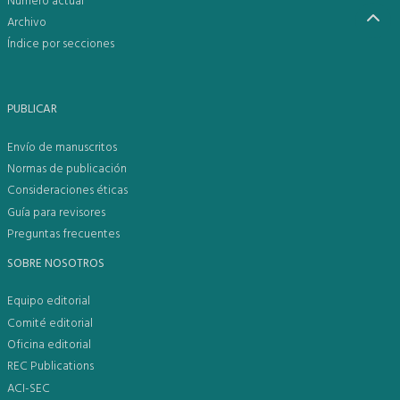
Número actual
Archivo
Índice por secciones
PUBLICAR
Envío de manuscritos
Normas de publicación
Consideraciones éticas
Guía para revisores
Preguntas frecuentes
SOBRE NOSOTROS
Equipo editorial
Comité editorial
Oficina editorial
REC Publications
ACI-SEC