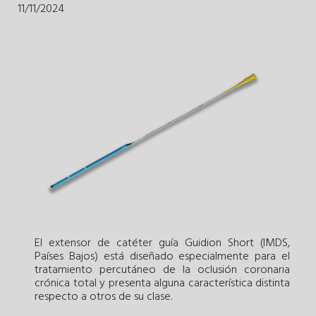
11/11/2024
El extensor de catéter guía Guidion Short (IMDS,
Países Bajos) está diseñado especialmente para el
tratamiento percutáneo de la oclusión coronaria
crónica total y presenta alguna característica distinta
respecto a otros de su clase.