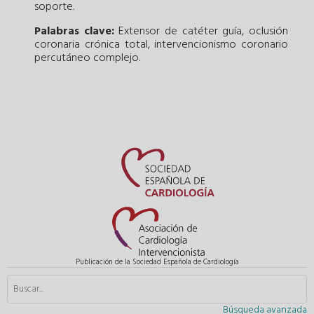
soporte.
Palabras clave:
Extensor de catéter guía
,
oclusión
coronaria crónica total
,
intervencionismo coronario
percutáneo complejo
.
Publicación de la Sociedad Española de Cardiología
Búsqueda avanzada