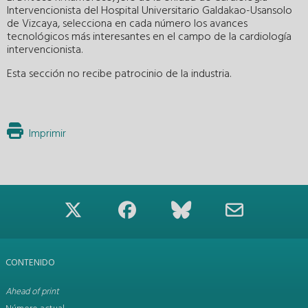
Intervencionista del Hospital Universitario Galdakao-Usansolo
de Vizcaya, selecciona en cada número los avances
tecnológicos más interesantes en el campo de la cardiología
intervencionista.
Esta sección no recibe patrocinio de la industria.
Imprimir
CONTENIDO
Ahead of print