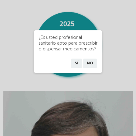
¿Es usted profesional
sanitario apto para prescribir
o dispensar medicamentos?
SÍ
NO