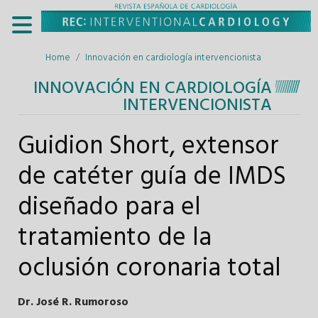
Home
Innovación en cardiología intervencionista
INNOVACIÓN EN CARDIOLOGÍA
INTERVENCIONISTA
Guidion Short, extensor
de catéter guía de IMDS
diseñado para el
tratamiento de la
oclusión coronaria total
Dr. José R. Rumoroso