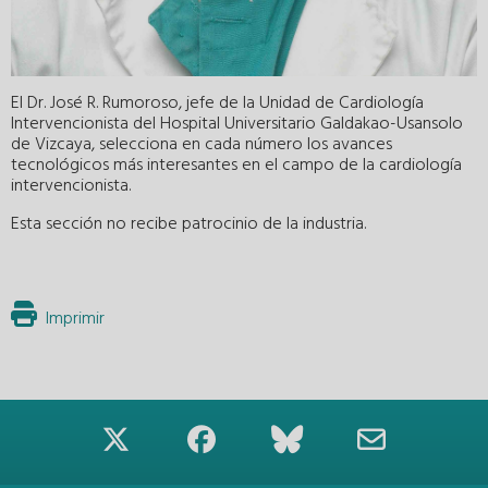
El Dr. José R. Rumoroso, jefe de la Unidad de Cardiología
Intervencionista del Hospital Universitario Galdakao-Usansolo
de Vizcaya, selecciona en cada número los avances
tecnológicos más interesantes en el campo de la cardiología
intervencionista.
Esta sección no recibe patrocinio de la industria.
Imprimir