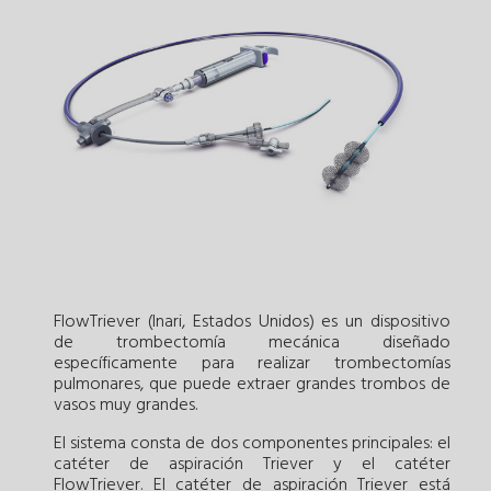
FlowTriever (Inari, Estados Unidos) es un dispositivo
de trombectomía mecánica diseñado
específicamente para realizar trombectomías
pulmonares, que puede extraer grandes trombos de
vasos muy grandes.
El sistema consta de dos componentes principales: el
catéter de aspiración Triever y el catéter
FlowTriever. El catéter de aspiración Triever está