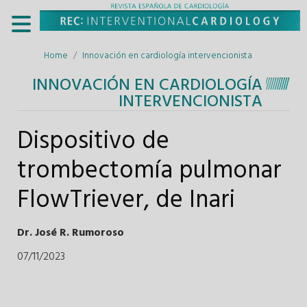
Home
Innovación en cardiología intervencionista
INNOVACIÓN EN CARDIOLOGÍA
INTERVENCIONISTA
Dispositivo de
trombectomía pulmonar
FlowTriever, de Inari
Dr. José R. Rumoroso
07/11/2023