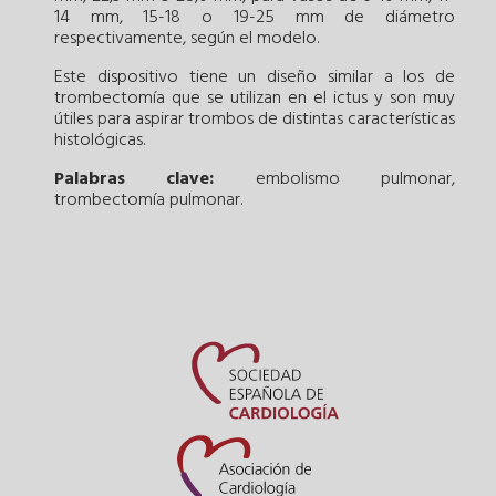
14 mm, 15-18 o 19-25 mm de diámetro
respectivamente, según el modelo.
Este dispositivo tiene un diseño similar a los de
trombectomía que se utilizan en el ictus y son muy
útiles para aspirar trombos de distintas características
histológicas.
Palabras clave:
embolismo pulmonar
,
trombectomía pulmonar
.