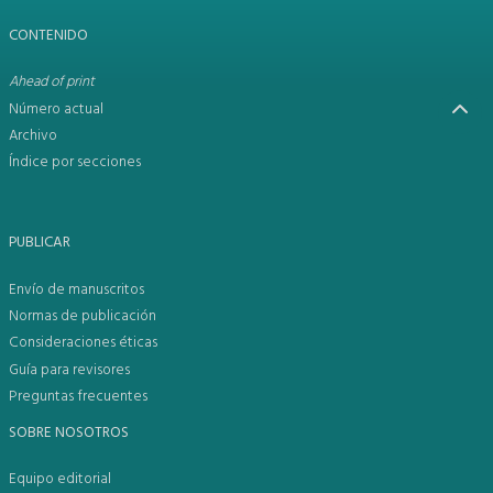
CONTENIDO
Ahead of print
Número actual
Archivo
Índice por secciones
PUBLICAR
Envío de manuscritos
Normas de publicación
Consideraciones éticas
Guía para revisores
Preguntas frecuentes
SOBRE NOSOTROS
Equipo editorial