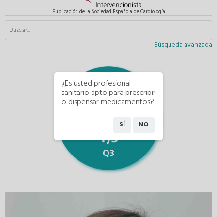
Publicación de la Sociedad Española de Cardiología
Búsqueda avanzada
¿Es usted profesional
sanitario apto para prescribir
o dispensar medicamentos?
SÍ
NO