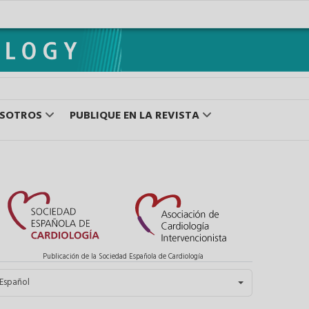
OSOTROS
PUBLIQUE EN LA REVISTA
Publicación de la Sociedad Española de Cardiología
eleccione su idioma
Español