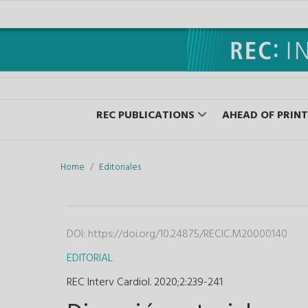
REC PUBLICATIONS
AHEAD OF PRINT
Home
Editoriales
DOI:
https://doi.org/10.24875/RECIC.M20000140
EDITORIAL
REC Interv Cardiol. 2020;2
:
239-241