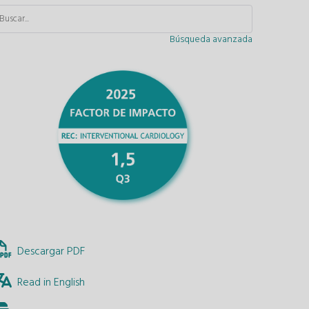
Búsqueda avanzada
Descargar PDF
Read in English