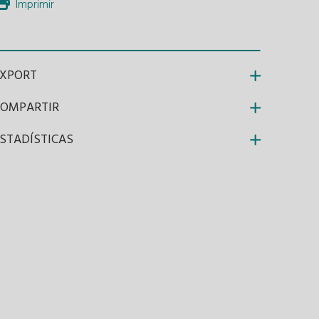
Imprimir
EXPORT
COMPARTIR
STADÍSTICAS