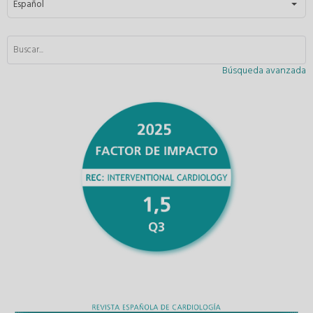
Español
Búsqueda avanzada