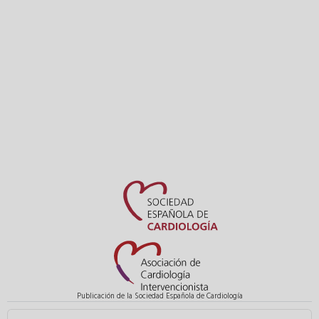
Publicación de la Sociedad Española de Cardiología
Seleccione su idioma