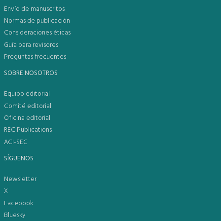
Envío de manuscritos
Normas de publicación
Consideraciones éticas
Guía para revisores
Preguntas frecuentes
SOBRE NOSOTROS
Equipo editorial
Comité editorial
Oficina editorial
REC Publications
ACI-SEC
SÍGUENOS
Newsletter
X
Facebook
Bluesky