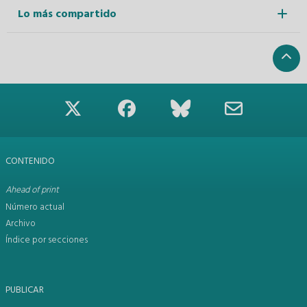
Lo más compartido
CONTENIDO
Ahead of print
Número actual
Archivo
Índice por secciones
PUBLICAR