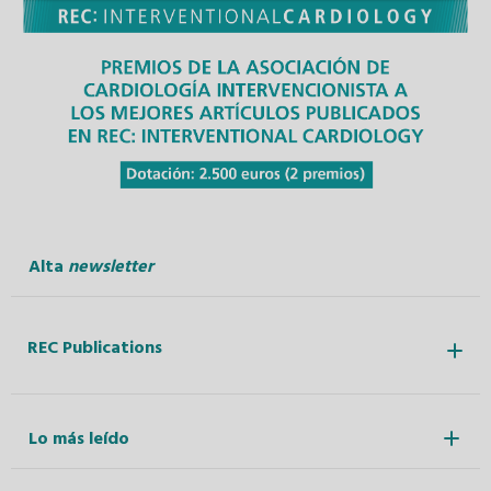
Alta
newsletter
REC Publications
Lo más leído