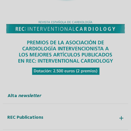
Alta
newsletter
REC Publications