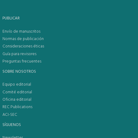
PUBLICAR
Envío de manuscritos
Normas de publicación
Consideraciones éticas
Guía para revisores
Preguntas frecuentes
SOBRE NOSOTROS
Equipo editorial
Comité editorial
Oficina editorial
REC Publications
ACI-SEC
SÍGUENOS
Newsletter