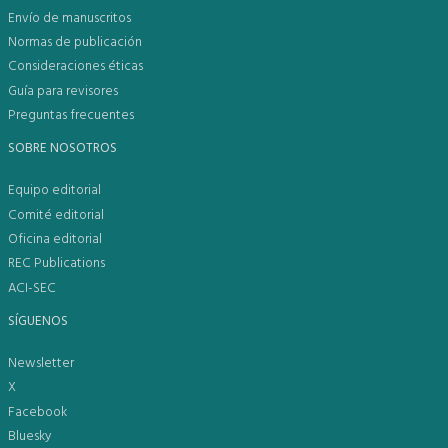
Envío de manuscritos
Normas de publicación
Consideraciones éticas
Guía para revisores
Preguntas frecuentes
SOBRE NOSOTROS
Equipo editorial
Comité editorial
Oficina editorial
REC Publications
ACI-SEC
SÍGUENOS
Newsletter
X
Facebook
Bluesky